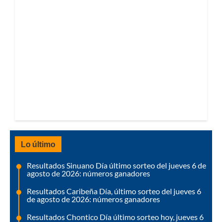
Lo último
Resultados Sinuano Día último sorteo del jueves 6 de
agosto de 2026: números ganadores
Resultados Caribeña Día, último sorteo del jueves 6
de agosto de 2026: números ganadores
Resultados Chontico Día último sorteo hoy, jueves 6