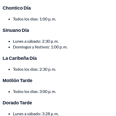
Chontico Día
Todos los días: 1:00 p. m.
Sinuano Día
Lunes a sábado: 2:30 p. m.
Domingos y festivos: 1:00 p. m.
La Caribeña Día
Todos los días: 2:30 p. m.
Motilón Tarde
Todos los días: 3:00 p. m.
Dorado Tarde
Lunes a sábado: 3:28 p. m.