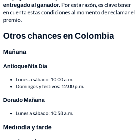
entregado al ganador.
Por esta razón, es clave tener
en cuenta estas condiciones al momento de reclamar el
premio.
Otros chances en Colombia
Mañana
Antioqueñita Día
Lunes a sábado: 10:00 a. m.
Domingos y festivos: 12:00 p. m.
Dorado Mañana
Lunes a sábado: 10:58 a. m.
Mediodía y tarde