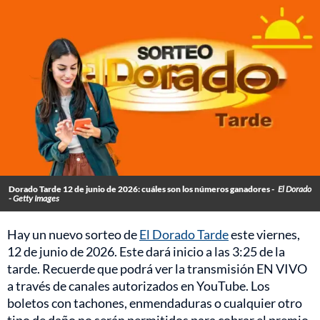
Dorado Tarde 12 de junio de 2026: cuáles son los números ganadores -
El Dorado
- Getty Images
Hay un nuevo sorteo de
El Dorado Tarde
este viernes,
12 de junio de 2026. Este dará inicio a las 3:25 de la
tarde. Recuerde que podrá ver la transmisión EN VIVO
a través de canales autorizados en YouTube. Los
boletos con tachones, enmendaduras o cualquier otro