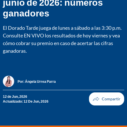
junio de 2026: números
ganadores
El Dorado Tarde juega de lunes a sábado a las 3:30 p.m.
Consulte EN VIVO los resultados de hoy viernes y vea
cómo cobrar su premio en caso de acertar las cifras
ganadoras.
Por:
Ángela Urrea Parra
12 de Jun, 2026
Actualizado: 12 De Jun, 2026