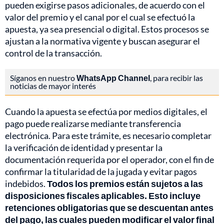
pueden exigirse pasos adicionales, de acuerdo con el
valor del premio y el canal por el cual se efectuó la
apuesta, ya sea presencial o digital. Estos procesos se
ajustan a la normativa vigente y buscan asegurar el
control de la transacción.
Síganos en nuestro
WhatsApp Channel
, para recibir las
noticias de mayor interés
Cuando la apuesta se efectúa por medios digitales, el
pago puede realizarse mediante transferencia
electrónica. Para este trámite, es necesario completar
la verificación de identidad y presentar la
documentación requerida por el operador, con el fin de
confirmar la titularidad de la jugada y evitar pagos
indebidos.
Todos los premios están sujetos a las
disposiciones fiscales aplicables. Esto incluye
retenciones obligatorias que se descuentan antes
del pago, las cuales pueden modificar el valor final