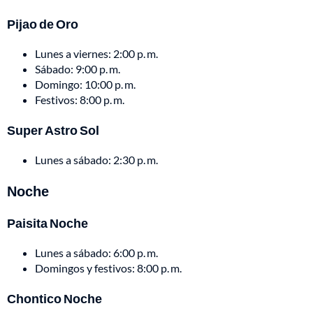
Pijao de Oro
Lunes a viernes: 2:00 p. m.
Sábado: 9:00 p. m.
Domingo: 10:00 p. m.
Festivos: 8:00 p. m.
Super Astro Sol
Lunes a sábado: 2:30 p. m.
Noche
Paisita Noche
Lunes a sábado: 6:00 p. m.
Domingos y festivos: 8:00 p. m.
Chontico Noche