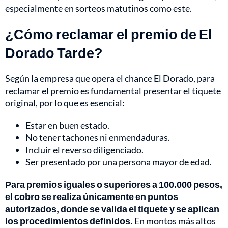
especialmente en sorteos matutinos como este.
¿Cómo reclamar el premio de El
Dorado Tarde?
Según la empresa que opera el chance El Dorado, para
reclamar el premio es fundamental presentar el tiquete
original, por lo que es esencial:
Estar en buen estado.
No tener tachones ni enmendaduras.
Incluir el reverso diligenciado.
Ser presentado por una persona mayor de edad.
Para premios iguales o superiores a 100.000 pesos,
el cobro se realiza únicamente en puntos
autorizados, donde se valida el tiquete y se aplican
los procedimientos definidos.
En montos más altos