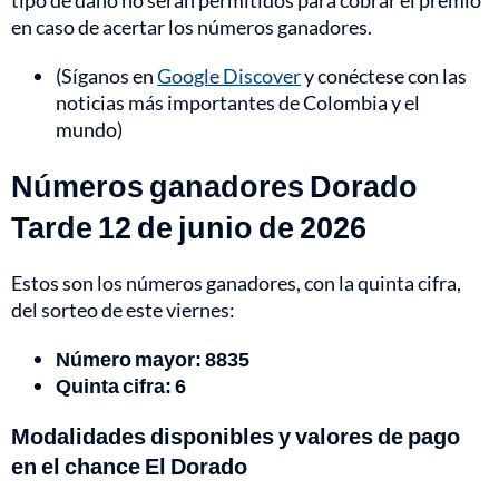
tipo de daño no serán permitidos para cobrar el premio
en caso de acertar los números ganadores.
(Síganos en
Google Discover
y conéctese con las
noticias más importantes de Colombia y el
mundo)
Números ganadores Dorado
Tarde 12 de junio de 2026
Estos son los números ganadores, con la quinta cifra,
del sorteo de este viernes:
Número mayor: 8835
Quinta cifra:
6
Modalidades disponibles y valores de pago
en el chance El Dorado