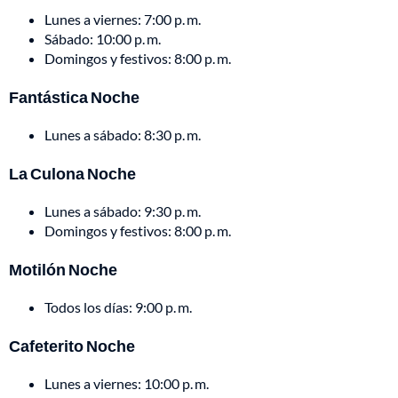
Lunes a viernes: 7:00 p. m.
Sábado: 10:00 p. m.
Domingos y festivos: 8:00 p. m.
Fantástica Noche
Lunes a sábado: 8:30 p. m.
La Culona Noche
Lunes a sábado: 9:30 p. m.
Domingos y festivos: 8:00 p. m.
Motilón Noche
Todos los días: 9:00 p. m.
Cafeterito Noche
Lunes a viernes: 10:00 p. m.