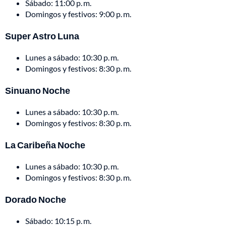
Sábado: 11:00 p. m.
Domingos y festivos: 9:00 p. m.
Super Astro Luna
Lunes a sábado: 10:30 p. m.
Domingos y festivos: 8:30 p. m.
Sinuano Noche
Lunes a sábado: 10:30 p. m.
Domingos y festivos: 8:30 p. m.
La Caribeña Noche
Lunes a sábado: 10:30 p. m.
Domingos y festivos: 8:30 p. m.
Dorado Noche
Sábado: 10:15 p. m.