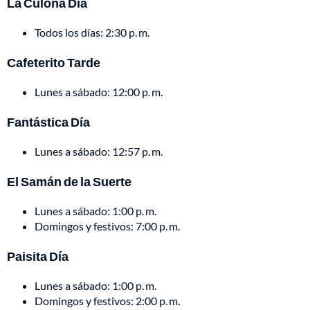
La Culona Día
Todos los días: 2:30 p. m.
Cafeterito Tarde
Lunes a sábado: 12:00 p. m.
Fantástica Día
Lunes a sábado: 12:57 p. m.
El Samán de la Suerte
Lunes a sábado: 1:00 p. m.
Domingos y festivos: 7:00 p. m.
Paisita Día
Lunes a sábado: 1:00 p. m.
Domingos y festivos: 2:00 p. m.