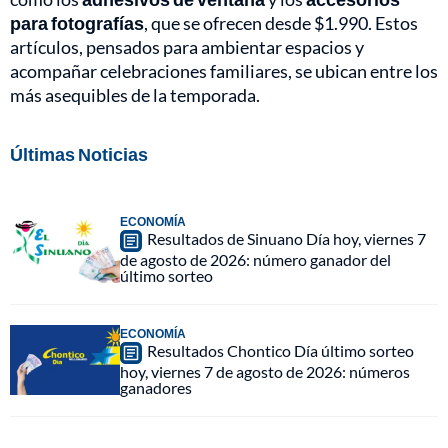
para fotografías
, que se ofrecen desde $1.990. Estos
artículos, pensados para ambientar espacios y
acompañar celebraciones familiares, se ubican entre los
más asequibles de la temporada.
Últimas Noticias
ECONOMÍA
Resultados de Sinuano Día hoy, viernes 7
de agosto de 2026: número ganador del
último sorteo
ECONOMÍA
Resultados Chontico Día último sorteo
hoy, viernes 7 de agosto de 2026: números
ganadores