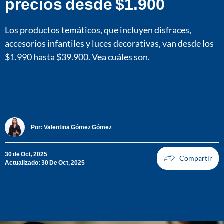
precios desde $1.900
Los productos temáticos, que incluyen disfraces,
accesorios infantiles y luces decorativas, van desde los
$1.990 hasta $39.900. Vea cuáles son.
Por:
Valentina Gómez Gómez
30 de Oct, 2025
Actualizado: 30 De Oct, 2025