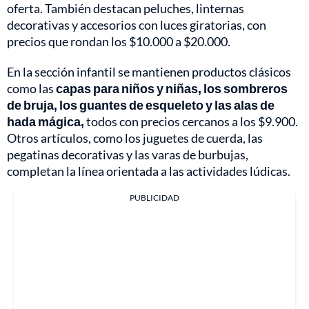
oferta. También destacan peluches, linternas
decorativas y accesorios con luces giratorias, con
precios que rondan los $10.000 a $20.000.
En la sección infantil se mantienen productos clásicos
como las
capas para niños y niñas, los sombreros
de bruja, los guantes de esqueleto y las alas de
hada mágica,
todos con precios cercanos a los $9.900.
Otros artículos, como los juguetes de cuerda, las
pegatinas decorativas y las varas de burbujas,
completan la línea orientada a las actividades lúdicas.
PUBLICIDAD