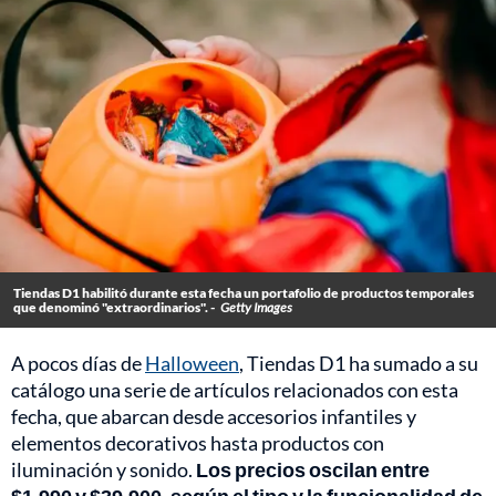
Tiendas D1 habilitó durante esta fecha un portafolio de productos temporales
que denominó "extraordinarios". -
Getty Images
A pocos días de
Halloween
, Tiendas D1 ha sumado a su
catálogo una serie de artículos relacionados con esta
fecha, que abarcan desde accesorios infantiles y
elementos decorativos hasta productos con
iluminación y sonido.
Los precios oscilan entre