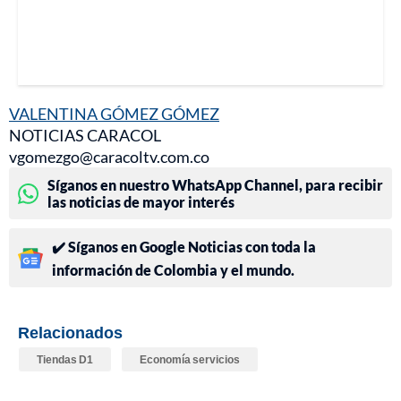
VALENTINA GÓMEZ GÓMEZ
NOTICIAS CARACOL
vgomezgo@caracoltv.com.co
Síganos en nuestro WhatsApp Channel, para recibir
las noticias de mayor interés
✔️ Síganos en Google Noticias con toda la
información de Colombia y el mundo.
Relacionados
Tiendas D1
Economía servicios