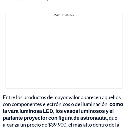
PUBLICIDAD
Entre los productos de mayor valor aparecen aquellos
con componentes electrónicos o de iluminación,
como
la vara luminosa LED, los vasos luminosos y el
parlante proyector con figura de astronauta,
que
alcanza un precio de $39.900, el más alto dentro de la