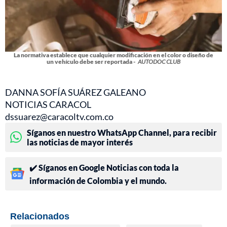
La normativa establece que cualquier modificación en el color o diseño de
un vehículo debe ser reportada -
AUTODOC CLUB
DANNA SOFÍA SUÁREZ GALEANO
NOTICIAS CARACOL
dssuarez@caracoltv.com.co
Síganos en nuestro WhatsApp Channel, para recibir
las noticias de mayor interés
✔️ Síganos en Google Noticias con toda la
información de Colombia y el mundo.
Relacionados