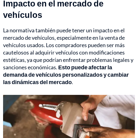
Impacto en el mercado de
vehículos
La normativa también puede tener un impacto en el
mercado de vehículos, especialmente en la venta de
vehículos usados. Los compradores pueden ser más
cautelosos al adquirir vehículos con modificaciones
estéticas, ya que podrían enfrentar problemas legales y
sanciones económicas.
Esto puede afectar la
demanda de vehículos personalizados y cambiar
las dinámicas del mercado
.