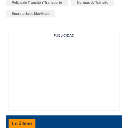
Policia de Tránsito Y Transporte
Normas de Tránsito
Secretaria de Movilidad
PUBLICIDAD
Lo último