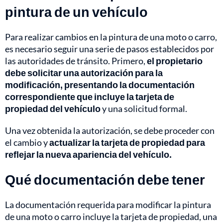
pintura de un vehículo
Para realizar cambios en la pintura de una moto o carro,
es necesario seguir una serie de pasos establecidos por
las autoridades de tránsito. Primero,
el propietario
debe solicitar una autorización para la
modificación, presentando la documentación
correspondiente que incluye la tarjeta de
propiedad del vehículo
y una solicitud formal.
Una vez obtenida la autorización, se debe proceder con
el cambio y
actualizar la tarjeta de propiedad para
reflejar la nueva apariencia del vehículo.
Qué documentación debe tener
La documentación requerida para modificar la pintura
de una moto o carro incluye la tarjeta de propiedad, una