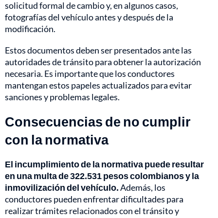
solicitud formal de cambio y, en algunos casos,
fotografías del vehículo antes y después de la
modificación.
Estos documentos deben ser presentados ante las
autoridades de tránsito para obtener la autorización
necesaria. Es importante que los conductores
mantengan estos papeles actualizados para evitar
sanciones y problemas legales.
Consecuencias de no cumplir
con la normativa
El incumplimiento de la normativa puede resultar
en una multa de 322.531 pesos colombianos y la
inmovilización del vehículo.
Además, los
conductores pueden enfrentar dificultades para
realizar trámites relacionados con el tránsito y