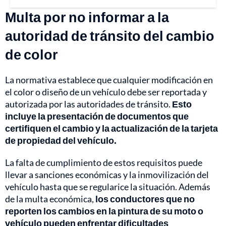
Multa por no informar a la
autoridad de tránsito del cambio
de color
La normativa establece que cualquier modificación en
el color o diseño de un vehículo debe ser reportada y
autorizada por las autoridades de tránsito.
Esto
incluye la presentación de documentos que
certifiquen el cambio y la actualización de la tarjeta
de propiedad del vehículo.
La falta de cumplimiento de estos requisitos puede
llevar a sanciones económicas y la inmovilización del
vehículo hasta que se regularice la situación. Además
de la multa económica,
los conductores que no
reporten los cambios en la pintura de su moto o
vehículo pueden enfrentar dificultades