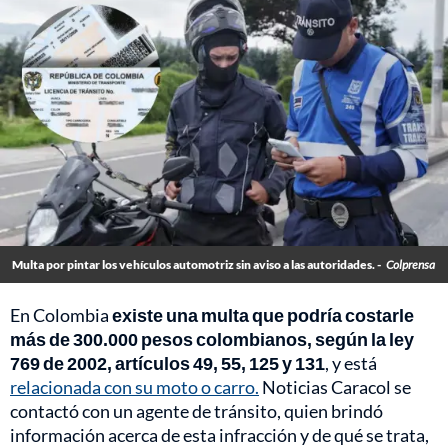
Multa por pintar los vehículos automotriz sin aviso a las autoridades. -
Colprensa
En Colombia
existe una multa que podría costarle
más de 300.000 pesos colombianos, según la ley
769 de 2002, artículos 49, 55, 125 y 131
, y está
relacionada con su moto o carro.
Noticias Caracol se
contactó con un agente de tránsito, quien brindó
información acerca de esta infracción y de qué se trata,