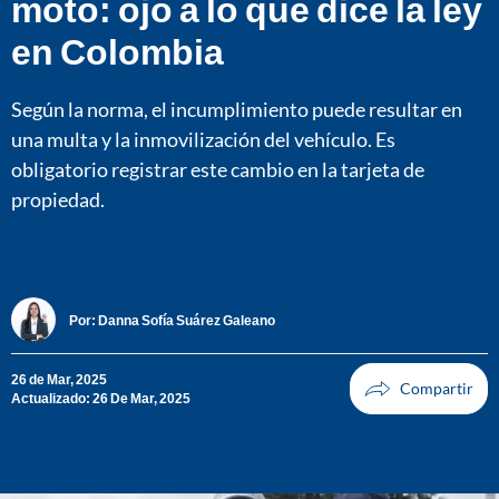
moto: ojo a lo que dice la ley
en Colombia
Según la norma, el incumplimiento puede resultar en
una multa y la inmovilización del vehículo. Es
obligatorio registrar este cambio en la tarjeta de
propiedad.
Por:
Danna Sofía Suárez Galeano
26 de Mar, 2025
Actualizado: 26 De Mar, 2025