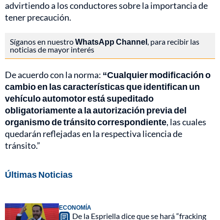
advirtiendo a los conductores sobre la importancia de
tener precaución.
Síganos en nuestro
WhatsApp Channel
, para recibir las
noticias de mayor interés
De acuerdo con la norma:
“Cualquier modificación o
cambio en las características que identifican un
vehículo automotor está supeditado
obligatoriamente a la autorización previa del
organismo de tránsito correspondiente
, las cuales
quedarán reflejadas en la respectiva licencia de
tránsito.”
Últimas Noticias
ECONOMÍA
De la Espriella dice que se hará “fracking