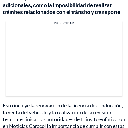
adicionales, como la imposibilidad de realizar
trámites relacionados con el tránsito y transporte.
PUBLICIDAD
Esto incluye la renovación de la licencia de conducción,
la venta del vehículo y la realización de la revisión
tecnomecánica. Las autoridades de tránsito enfatizaron
en Noticias Caracol la importancia de cumplir con estas