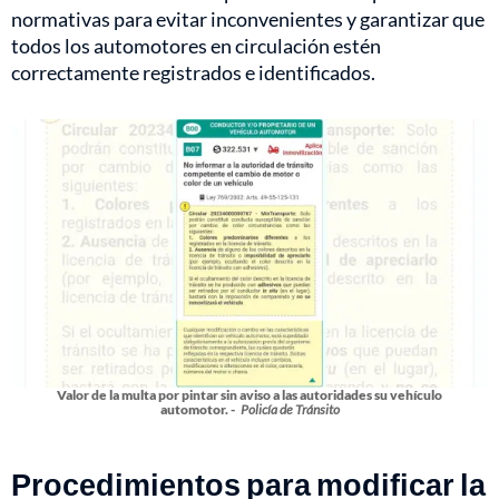
normativas para evitar inconvenientes y garantizar que
todos los automotores en circulación estén
correctamente registrados e identificados.
Valor de la multa por pintar sin aviso a las autoridades su vehículo
automotor. -
Policía de Tránsito
Procedimientos para modificar la