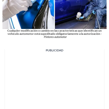
Cualquier modificación o cambio en las características que identifican un
vehículo automotor está supeditado obligatoriamente a la autorización -
Pintores automotor
PUBLICIDAD