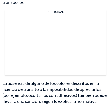
transporte.
PUBLICIDAD
La ausencia de alguno de los colores descritos en la
licencia de tránsito o la imposibilidad de apreciarlos
(por ejemplo, ocultarlos con adhesivos) también puede
llevar a una sanción, según lo explica la normativa.