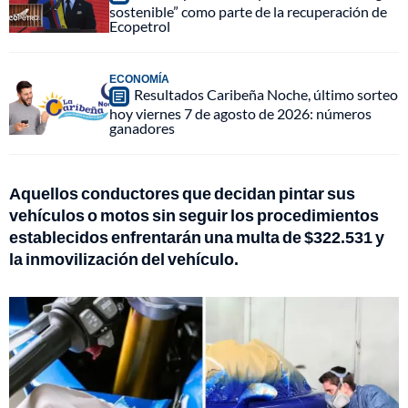
sostenible” como parte de la recuperación de
Ecopetrol
ECONOMÍA
Resultados Caribeña Noche, último sorteo
hoy viernes 7 de agosto de 2026: números
ganadores
Aquellos conductores que decidan pintar sus
vehículos o motos sin seguir los procedimientos
establecidos enfrentarán una multa de $322.531 y
la inmovilización del vehículo.