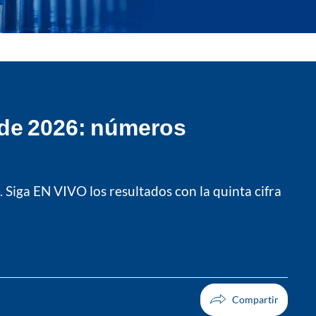
 de 2026: números
 Siga EN VIVO los resultados con la quinta cifra