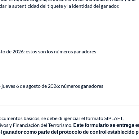
dar la autenticidad del tiquete y la identidad del ganador.
osto de 2026: estos son los números ganadores
o jueves 6 de agosto de 2026: números ganadores
cumentos básicos, se debe diligenciar el formato SIPLAFT,
vos y Financiación del Terrorismo.
Este formulario se entrega e
l ganador como parte del protocolo de control establecido p