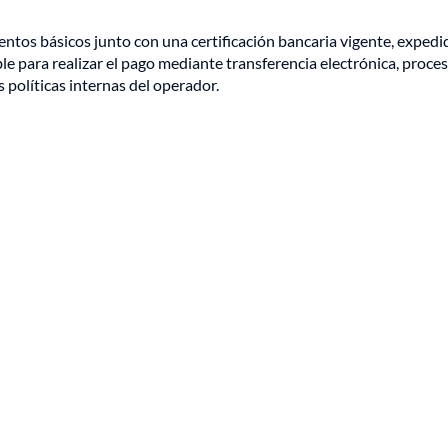
ntos básicos junto con una certificación bancaria vigente, expedi
e para realizar el pago mediante transferencia electrónica, proce
 políticas internas del operador.