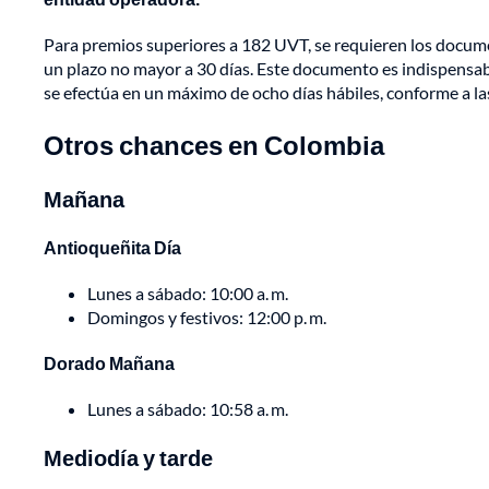
Para premios superiores a 182 UVT, se requieren los docume
un plazo no mayor a 30 días. Este documento es indispensabl
se efectúa en un máximo de ocho días hábiles, conforme a las
Otros chances en Colombia
Mañana
Antioqueñita Día
Lunes a sábado: 10:00 a. m.
Domingos y festivos: 12:00 p. m.
Dorado Mañana
Lunes a sábado: 10:58 a. m.
Mediodía y tarde