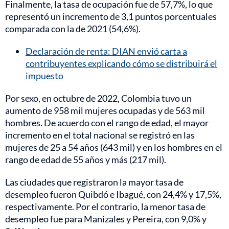
Finalmente, la tasa de ocupación fue de 57,7%, lo que
representó un incremento de 3,1 puntos porcentuales
comparada con la de 2021 (54,6%).
Declaración de renta: DIAN envió carta a
contribuyentes explicando cómo se distribuirá el
impuesto
Por sexo, en octubre de 2022, Colombia tuvo un
aumento de 958 mil mujeres ocupadas y de 563 mil
hombres. De acuerdo con el rango de edad, el mayor
incremento en el total nacional se registró en las
mujeres de 25 a 54 años (643 mil) y en los hombres en el
rango de edad de 55 años y más (217 mil).
Las ciudades que registraron la mayor tasa de
desempleo fueron Quibdó e Ibagué, con 24,4% y 17,5%,
respectivamente. Por el contrario, la menor tasa de
desempleo fue para Manizales y Pereira, con 9,0% y