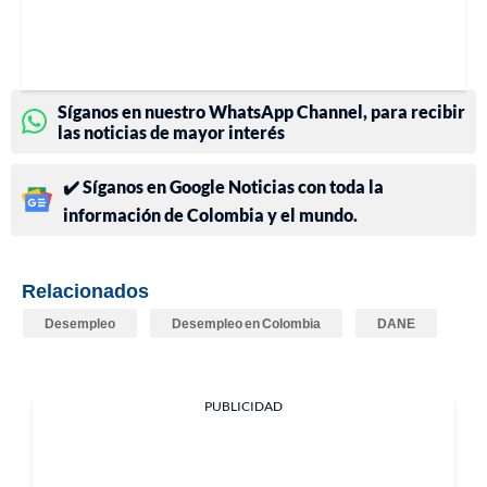
Síganos en nuestro WhatsApp Channel, para recibir
las noticias de mayor interés
✔️ Síganos en Google Noticias con toda la
información de Colombia y el mundo.
Relacionados
Desempleo
Desempleo en Colombia
DANE
PUBLICIDAD