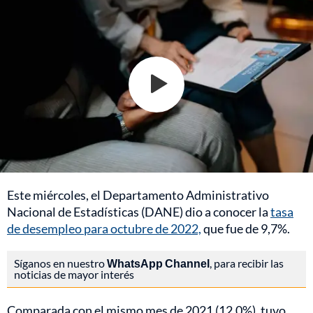
Este miércoles, el Departamento Administrativo
Nacional de Estadísticas (DANE) dio a conocer la
tasa
de desempleo para octubre de 2022,
que fue de 9,7%.
Síganos en nuestro
WhatsApp Channel
, para recibir las
noticias de mayor interés
Comparada con el mismo mes de 2021 (12,0%), tuvo