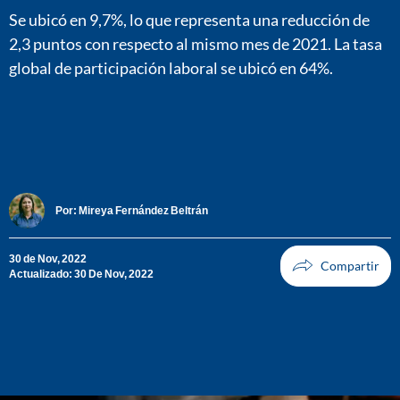
Se ubicó en 9,7%, lo que representa una reducción de
2,3 puntos con respecto al mismo mes de 2021. La tasa
global de participación laboral se ubicó en 64%.
Por:
Mireya Fernández Beltrán
30 de Nov, 2022
Actualizado: 30 De Nov, 2022