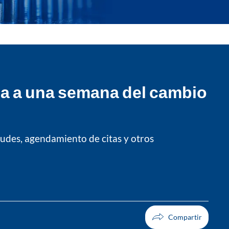
rma a una semana del cambio
itudes, agendamiento de citas y otros