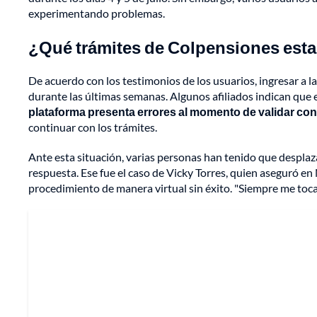
experimentando problemas.
¿Qué trámites de Colpensiones est
De acuerdo con los testimonios de los usuarios, ingresar a 
durante las últimas semanas. Algunos afiliados indican que e
plataforma presenta errores al momento de validar co
continuar con los trámites.
Ante esta situación, varias personas han tenido que desplaza
respuesta. Ese fue el caso de Vicky Torres, quien aseguró en
procedimiento de manera virtual sin éxito. "Siempre me toca 