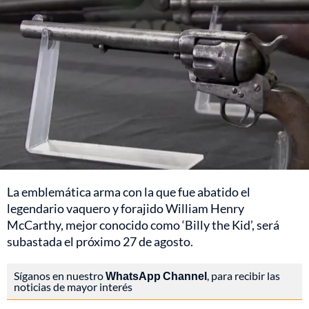
La emblemática arma con la que fue abatido el
legendario vaquero y forajido William Henry
McCarthy, mejor conocido como ‘Billy the Kid’, será
subastada el próximo 27 de agosto.
Síganos en nuestro
WhatsApp Channel
, para recibir las
noticias de mayor interés