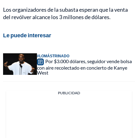
Los organizadores de la subasta esperan que la venta
del revólver alcance los 3 millones de dólares.
Le puede interesar
#LOMÁSTRINADO
Por $3.000 dólares, seguidor vende bolsa
con aire recolectado en concierto de Kanye
West
PUBLICIDAD