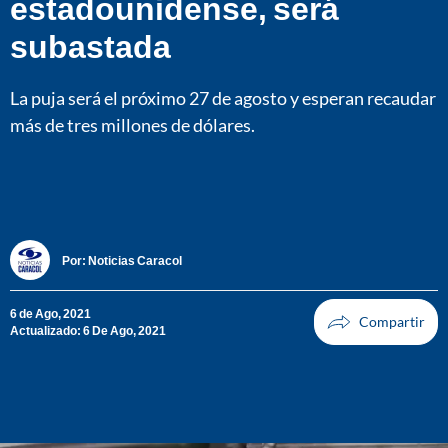
estadounidense, será
subastada
La puja será el próximo 27 de agosto y esperan recaudar
más de tres millones de dólares.
Por:
Noticias Caracol
6 de Ago, 2021
Actualizado: 6 De Ago, 2021