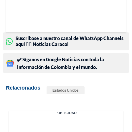
Suscríbase a nuestro canal de WhatsApp Channels
aquí 👉🏻 Noticias Caracol
✔️ Síganos en Google Noticias con toda la
información de Colombia y el mundo.
Relacionados
Estados Unidos
PUBLICIDAD