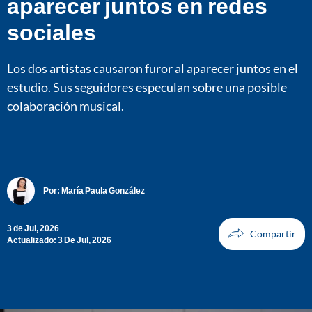
aparecer juntos en redes
sociales
Los dos artistas causaron furor al aparecer juntos en el
estudio. Sus seguidores especulan sobre una posible
colaboración musical.
Por:
María Paula González
3 de Jul, 2026
Actualizado: 3 De Jul, 2026