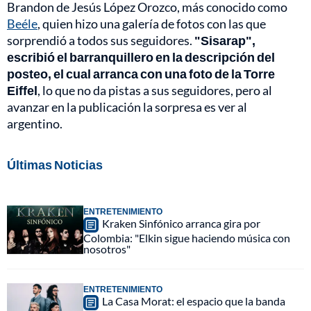
Brandon de Jesús López Orozco, más conocido como
Beéle
, quien hizo una galería de fotos con las que
sorprendió a todos sus seguidores.
"Sisarap",
escribió el barranquillero en la descripción del
posteo, el cual arranca con una foto de la Torre
Eiffel
, lo que no da pistas a sus seguidores, pero al
avanzar en la publicación la sorpresa es ver al
argentino.
Últimas Noticias
ENTRETENIMIENTO
Kraken Sinfónico arranca gira por
Colombia: "Elkin sigue haciendo música con
nosotros"
ENTRETENIMIENTO
La Casa Morat: el espacio que la banda