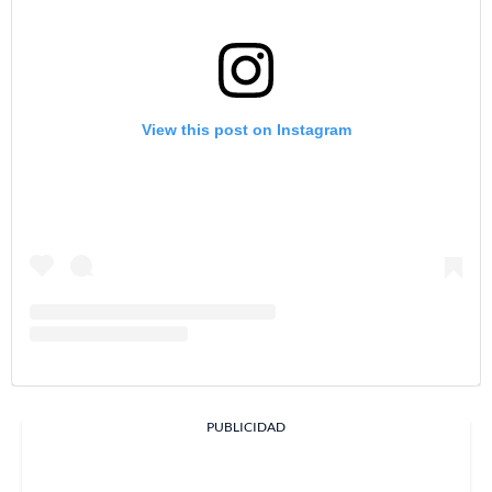
View this post on Instagram
PUBLICIDAD