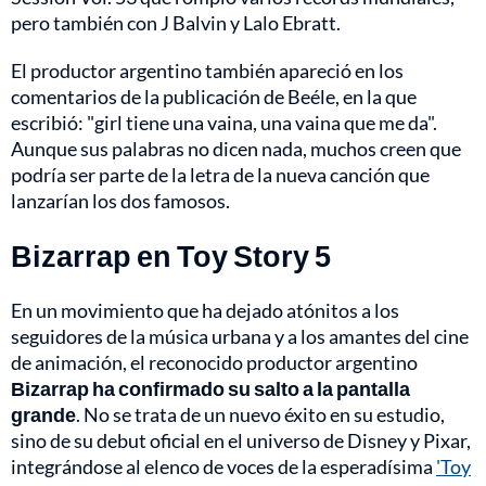
pero también con J Balvin y Lalo Ebratt.
El productor argentino también apareció en los
comentarios de la publicación de Beéle, en la que
escribió: "girl tiene una vaina, una vaina que me da".
Aunque sus palabras no dicen nada, muchos creen que
podría ser parte de la letra de la nueva canción que
lanzarían los dos famosos.
Bizarrap en Toy Story 5
En un movimiento que ha dejado atónitos a los
seguidores de la música urbana y a los amantes del cine
de animación, el reconocido productor argentino
Bizarrap
ha confirmado su salto a la pantalla
grande
. No se trata de un nuevo éxito en su estudio,
sino de su debut oficial en el universo de Disney y Pixar,
integrándose al elenco de voces de la esperadísima
'Toy