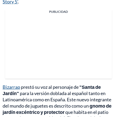
Story 5'
.
PUBLICIDAD
Bizarrap
prestó su voz al personaje de
"Santa de
Jardín"
para la versión doblada al español tanto en
Latinoamérica como en España. Este nuevo integrante
del mundo de juguetes es descrito como un
gnomo de
jardín excéntrico y protector
que habita en el patio