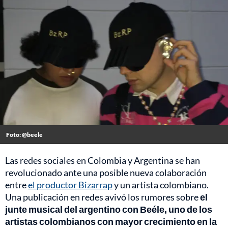
Foto: @beele
Las redes sociales en Colombia y Argentina se han
revolucionado ante una posible nueva colaboración
entre
el productor Bizarrap
y un artista colombiano.
Una publicación en redes avivó los rumores sobre
el
junte musical del argentino con Beéle, uno de los
artistas colombianos con mayor crecimiento en la