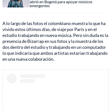
abrió en Bogotá para apoyar músicos
emergentes
A lo largo de las fotos el colombiano muestra lo que ha
vivido estos últimos días, de viaje por París y en el
estudio trabajando en nueva música. Pero sin duda es la
presencia de Bizarrap en sus fotos y la muestra de los
dos dentro del estudio y trabajando en un computador
lo que indicaría que ambos artistas estarían trabajando
en una nueva colaboración.