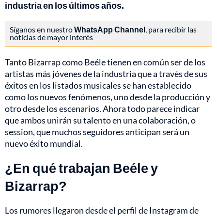
industria en los últimos años.
Síganos en nuestro
WhatsApp Channel
, para recibir las
noticias de mayor interés
Tanto Bizarrap como Beéle tienen en común ser de los
artistas más jóvenes de la industria que a través de sus
éxitos en los listados musicales se han establecido
como los nuevos fenómenos, uno desde la producción y
otro desde los escenarios. Ahora todo parece indicar
que ambos unirán su talento en una colaboración, o
session, que muchos seguidores anticipan será un
nuevo éxito mundial.
¿En qué trabajan Beéle y
Bizarrap?
Los rumores llegaron desde el perfil de Instagram de