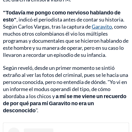
"Todavía me pongo como nervioso hablando de
esto"
, indicó el periodista antes de contar su historia.
Según Carlos Vargas, tras la captura de
Garavito
, como
muchos otros colombianos él vio los múltiples
programas y documentales que se hicieron hablando de
este hombre y su manera de operar, pero en su caso lo
llevaron a recordar un episodio de su infancia.
Según reveló, desde un primer momento se sintió
extraño al ver las fotos del criminal, pues se le hacía una
persona conocida, pero no entendía de dónde. "Yo vi en
un informe el modus operandi del tipo, de cómo
abordaba a los chicos y
a mí se me viene un recuerdo
de por qué para mí Garavito no era un
desconocido
".