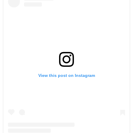
View this post on Instagram