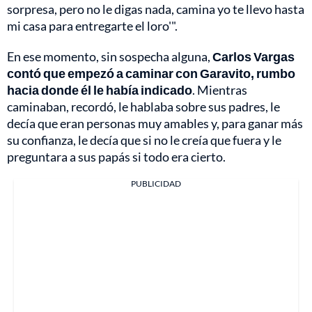
sorpresa, pero no le digas nada, camina yo te llevo hasta
mi casa para entregarte el loro'".
En ese momento, sin sospecha alguna,
Carlos Vargas
contó que empezó a caminar con Garavito, rumbo
hacia donde él le había indicado
. Mientras
caminaban, recordó, le hablaba sobre sus padres, le
decía que eran personas muy amables y, para ganar más
su confianza, le decía que si no le creía que fuera y le
preguntara a sus papás si todo era cierto.
PUBLICIDAD