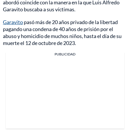
abordó coincide con la manera en la que Luis Alfredo
Garavito buscaba a sus víctimas.
Garavito
pasó más de 20 años privado de la libertad
pagando una condena de 40 años de prisión por el
abuso y homicidio de muchos niños, hasta el día de su
muerte el 12 de octubre de 2023.
PUBLICIDAD