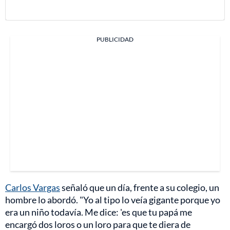
PUBLICIDAD
Carlos Vargas
señaló que un día, frente a su colegio, un
hombre lo abordó. "Yo al tipo lo veía gigante porque yo
era un niño todavía. Me dice: 'es que tu papá me
encargó dos loros o un loro para que te diera de