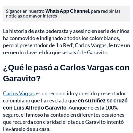
Síganos en nuestro
WhatsApp Channel
, para recibir las
noticias de mayor interés
La historia de este pederasta y asesino en serie de niños
ha conmovido e indignado a todos los colombianos,
pero al presentador de 'La Red', Carlos Vargas, le trae un
recuerdo clave: el día que se salvó de Garavito.
¿Qué le pasó a Carlos Vargas con
Garavito?
Carlos Vargas
es un reconocido y querido presentador
colombiano que ha revelado que
en su niñez se cruzó
con Luis Alfredo Garavito
. Aunque no está 100%
seguro, el famoso ha contado en diferentes ocasiones
que recuerda con claridad el día que Garavito intentó
llevárselo de su casa.