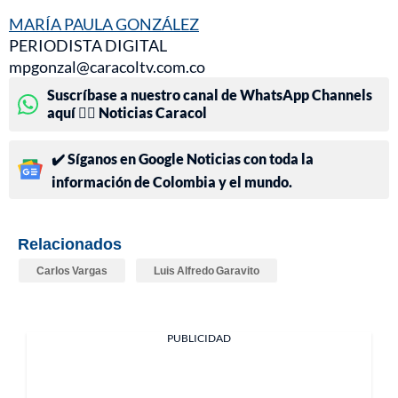
MARÍA PAULA GONZÁLEZ
PERIODISTA DIGITAL
mpgonzal@caracoltv.com.co
Suscríbase a nuestro canal de WhatsApp Channels
aquí 👉🏻 Noticias Caracol
✔️ Síganos en Google Noticias con toda la
información de Colombia y el mundo.
Relacionados
Carlos Vargas
Luis Alfredo Garavito
PUBLICIDAD