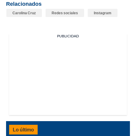
Relacionados
Carolina Cruz
Redes sociales
Instagram
PUBLICIDAD
Lo último