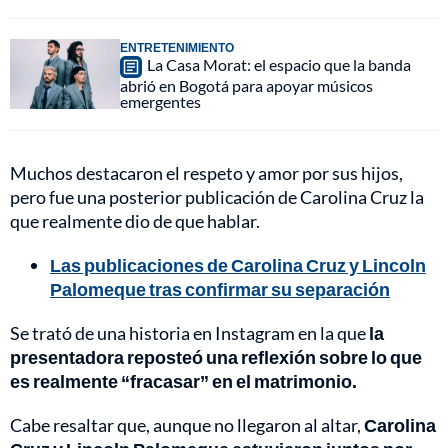
ENTRETENIMIENTO
La Casa Morat: el espacio que la banda
abrió en Bogotá para apoyar músicos
emergentes
Muchos destacaron el respeto y amor por sus hijos,
pero fue una posterior publicación de Carolina Cruz la
que realmente dio de que hablar.
Las publicaciones de Carolina Cruz y Lincoln
Palomeque tras confirmar su separación
Se trató de una historia en Instagram en la que
la
presentadora reposteó una reflexión sobre lo que
es realmente “fracasar” en el matrimonio.
Cabe resaltar que, aunque no llegaron al altar,
Carolina