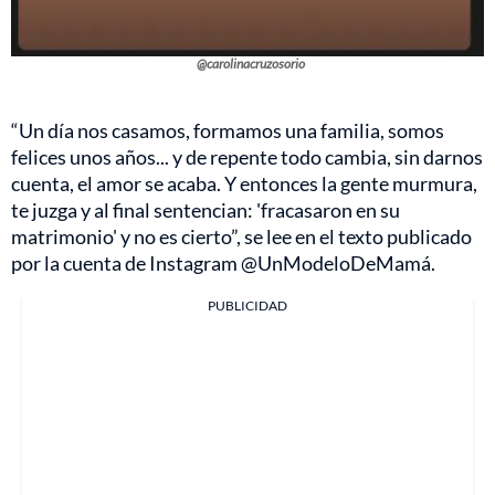
@carolinacruzosorio
“Un día nos casamos, formamos una familia, somos
felices unos años... y de repente todo cambia, sin darnos
cuenta, el amor se acaba. Y entonces la gente murmura,
te juzga y al final sentencian: 'fracasaron en su
matrimonio' y no es cierto”, se lee en el texto publicado
por la cuenta de Instagram @UnModeloDeMamá.
PUBLICIDAD