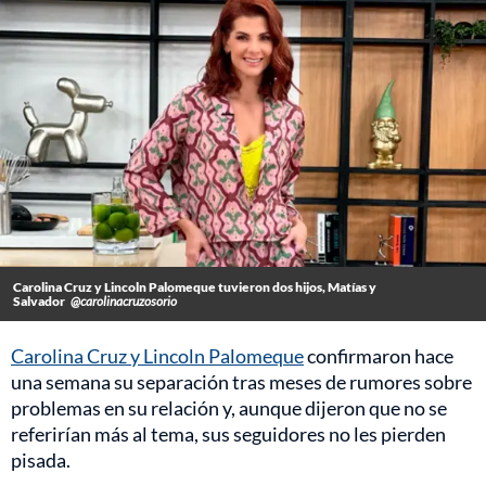
Carolina Cruz y Lincoln Palomeque tuvieron dos hijos, Matías y
Salvador
@carolinacruzosorio
Carolina Cruz y Lincoln Palomeque
confirmaron hace
una semana su separación tras meses de rumores sobre
problemas en su relación y, aunque dijeron que no se
referirían más al tema, sus seguidores no les pierden
pisada.