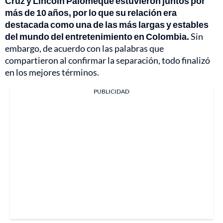
Cruz y Lincoln Palomeque estuvieron juntos por
más de 10 años, por lo que su relación era
destacada como una de las más largas y estables
del mundo del entretenimiento en Colombia.
Sin
embargo, de acuerdo con las palabras que
compartieron al confirmar la separación, todo finalizó
en los mejores términos.
PUBLICIDAD