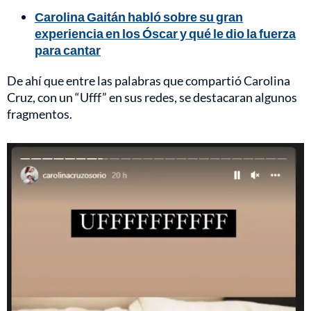
Carolina Gaitán habló sobre su gran
experiencia en los Óscar y qué le dio la fuerza
para cantar
De ahí que entre las palabras que compartió Carolina
Cruz, con un “Ufff” en sus redes, se destacaran algunos
fragmentos.