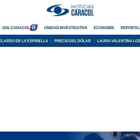
GOL CARACOL
UNIDAD INVESTIGATIVA
ECONOMÍA
REPORTA
ELARDO DE LA ESPRIELLA
PRECIO DEL DÓLAR
LAURA VALENTINA LO
PUBLICIDAD