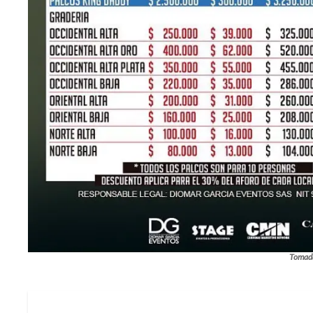
Tomada