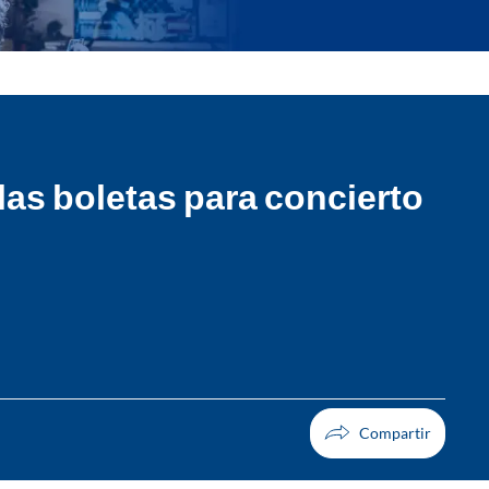
as boletas para concierto