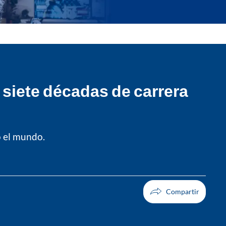
 siete décadas de carrera
o el mundo.