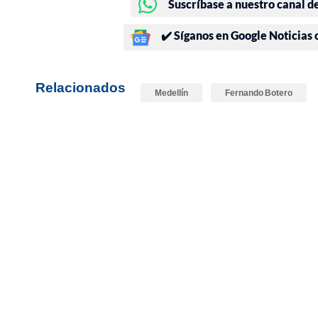
Suscríbase a nuestro canal d
✔️ Síganos en Google Noticias
Relacionados
Medellín
Fernando Botero