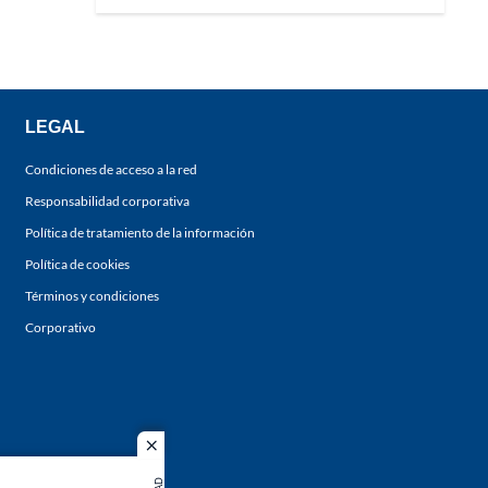
LEGAL
Condiciones de acceso a la red
Responsabilidad corporativa
Política de tratamiento de la información
Política de cookies
Términos y condiciones
Corporativo
close