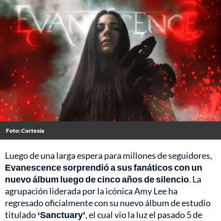
Foto: Cortesía
Luego de una larga espera para millones de seguidores,
Evanescence sorprendió a sus fanáticos con un
nuevo álbum luego de cinco años de silencio
. La
agrupación liderada por la icónica Amy Lee ha
regresado oficialmente con su nuevo álbum de estudio
titulado
‘Sanctuary’
, el cual vio la luz el pasado 5 de