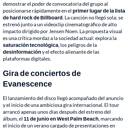
demostrar el poder de convocatoria del grupo al
posicionarse rápidamente en el
primer lugar de la lista
de hard rock de Billboard
. La canción no llegó sola; se
estrenó junto a un videoclip cinematográfico de alto
impacto dirigido por Jensen Noen. La propuesta visual
es una crítica mordaz a la sociedad actual: explora la
saturación tecnológica
, los peligros de la
desinformación
y el efecto alienante de las
plataformas digitales.
Gira de conciertos de
Evanescence
El lanzamiento del disco llegó acompañado del anuncio
y el inicio de una ambiciosa gira internacional. El tour
arrancó apenas unos días después del estreno del
álbum, el
11 de junio en West Palm Beach
, marcando
el inicio de un verano cargado de presentaciones en