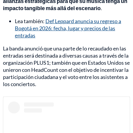
alianzas estratégicas para que su música tenga un
impacto tangible más allá del escenario
.
Lea también:
Def Leppard anuncia su regreso a
Bogotá en 2026: fecha, lugar y precios de las
entradas
La banda anunció que una parte de lo recaudado en las
entradas será destinada a diversas causas a través de la
organización PLUS1; también que en Estados Unidos se
unieron con HeadCount con el objetivo de incentivar la
participación ciudadana y el voto entre los asistentes a
los conciertos.