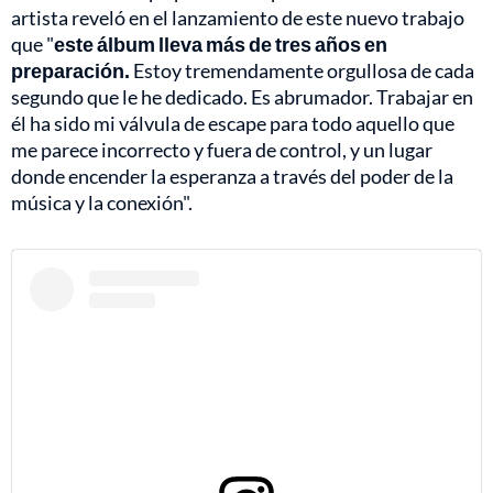
artista reveló en el lanzamiento de este nuevo trabajo
que "
este álbum lleva más de tres años en
preparación.
Estoy tremendamente orgullosa de cada
segundo que le he dedicado. Es abrumador. Trabajar en
él ha sido mi válvula de escape para todo aquello que
me parece incorrecto y fuera de control, y un lugar
donde encender la esperanza a través del poder de la
música y la conexión".