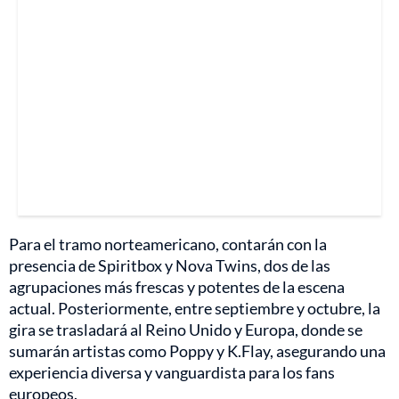
Para el tramo norteamericano, contarán con la
presencia de Spiritbox y Nova Twins, dos de las
agrupaciones más frescas y potentes de la escena
actual. Posteriormente, entre septiembre y octubre, la
gira se trasladará al Reino Unido y Europa, donde se
sumarán artistas como Poppy y K.Flay, asegurando una
experiencia diversa y vanguardista para los fans
europeos.