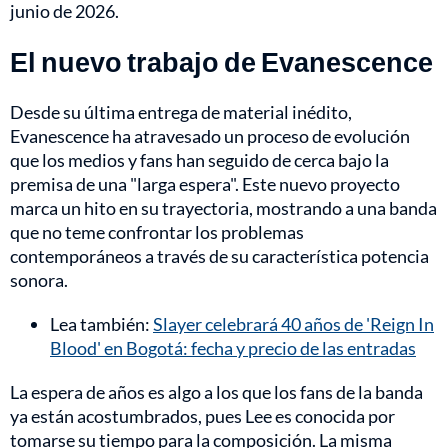
junio de 2026.
El nuevo trabajo de Evanescence
Desde su última entrega de material inédito,
Evanescence ha atravesado un proceso de evolución
que los medios y fans han seguido de cerca bajo la
premisa de una "larga espera". Este nuevo proyecto
marca un hito en su trayectoria, mostrando a una banda
que no teme confrontar los problemas
contemporáneos a través de su característica potencia
sonora.
Lea también:
Slayer celebrará 40 años de 'Reign In
Blood' en Bogotá: fecha y precio de las entradas
La espera de años es algo a los que los fans de la banda
ya están acostumbrados, pues Lee es conocida por
tomarse su tiempo para la composición. La misma