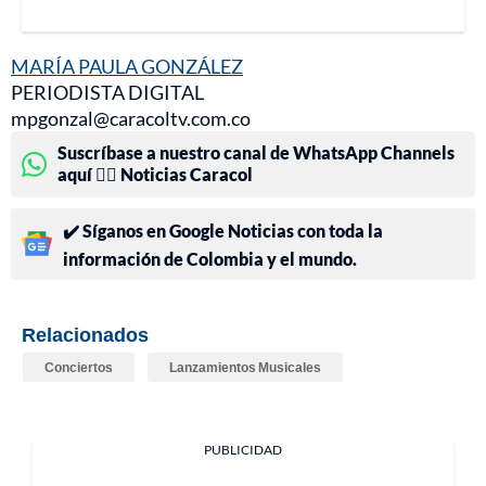
MARÍA PAULA GONZÁLEZ
PERIODISTA DIGITAL
mpgonzal@caracoltv.com.co
Suscríbase a nuestro canal de WhatsApp Channels
aquí 👉🏻 Noticias Caracol
✔️ Síganos en Google Noticias con toda la
información de Colombia y el mundo.
Relacionados
Conciertos
Lanzamientos Musicales
PUBLICIDAD