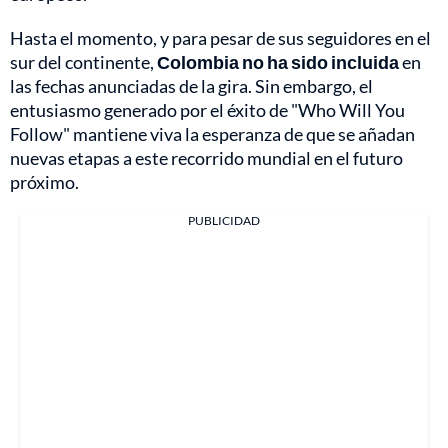
Hasta el momento, y para pesar de sus seguidores en el
sur del continente,
Colombia no ha sido incluida
en
las fechas anunciadas de la gira. Sin embargo, el
entusiasmo generado por el éxito de "Who Will You
Follow" mantiene viva la esperanza de que se añadan
nuevas etapas a este recorrido mundial en el futuro
próximo.
PUBLICIDAD