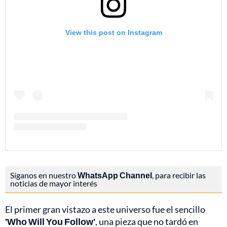
View this post on Instagram
Síganos en nuestro
WhatsApp Channel
, para recibir las
noticias de mayor interés
El primer gran vistazo a este universo fue el sencillo
'Who Will You Follow'
, una pieza que no tardó en