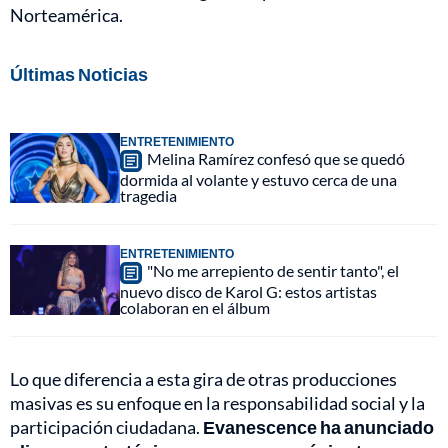
Norteamérica.
Últimas Noticias
ENTRETENIMIENTO
Melina Ramírez confesó que se quedó
dormida al volante y estuvo cerca de una
tragedia
ENTRETENIMIENTO
"No me arrepiento de sentir tanto", el
nuevo disco de Karol G: estos artistas
colaboran en el álbum
Lo que diferencia a esta gira de otras producciones
masivas es su enfoque en la responsabilidad social y la
participación ciudadana.
Evanescence ha anunciado