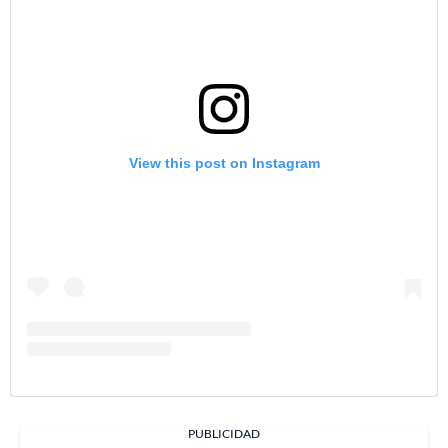
View this post on Instagram
PUBLICIDAD