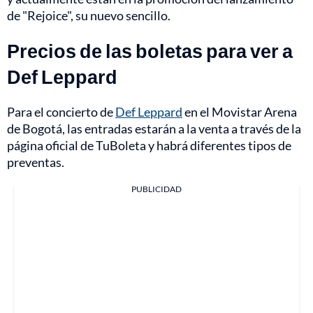
de "Rejoice", su nuevo sencillo.
Precios de las boletas para ver a
Def Leppard
Para el concierto de
Def Leppard
en el Movistar Arena
de Bogotá, las entradas estarán a la venta a través de la
página oficial de TuBoleta y habrá diferentes tipos de
preventas.
PUBLICIDAD