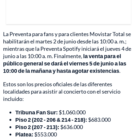
La Preventa para fans y para clientes Movistar Total se
habilitarán el martes 2 de junio desde las 10:00 a. m.;
mientras que la Preventa Spotify iniciará el jueves 4 de
junio a las 10:00 a. m. Finalmente,
la venta para el
público general se dará el viernes 5 de junio a las
10:00 de la mañana y hasta agotar existencias
.
Estos son los precios oficiales de las diferentes
localidades para asistir al concierto con el servicio
incluido:
Tribuna Fan Sur:
$1.060.000
Piso 2 (202 - 206 & 214 - 218):
$683.000
Piso 2 (207 - 213):
$636.000
Platea:
$553.000