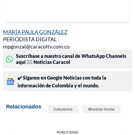
MARÍA PAULA GONZÁLEZ
PERIODISTA DIGITAL
mpgonzal@caracoltv.com.co
Suscríbase a nuestro canal de WhatsApp Channels
aquí 👉🏻 Noticias Caracol
✔️ Síganos en Google Noticias con toda la
información de Colombia y el mundo.
Relacionados
Conciertos
Movistar Arena
PUBLICIDAD