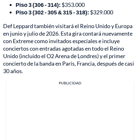
Piso 3 (306 - 314):
$353.000
Piso 3 (302 - 305 & 315 - 318):
$329.000
Def Leppard también visitará el Reino Unido y Europa
en junio y julio de 2026. Esta gira contará nuevamente
con Extreme como invitados especiales e incluye
conciertos con entradas agotadas en todo el Reino
Unido (incluido el O2 Arena de Londres) y el primer
concierto de la banda en París, Francia, después de casi
30 años.
PUBLICIDAD