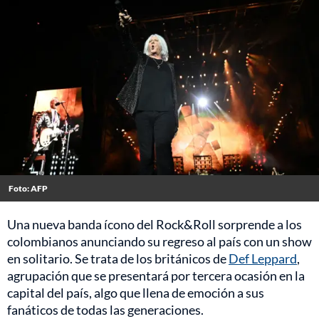
Foto: AFP
Una nueva banda ícono del Rock&Roll sorprende a los
colombianos anunciando su regreso al país con un show
en solitario. Se trata de los británicos de
Def Leppard
,
agrupación que se presentará por tercera ocasión en la
capital del país, algo que llena de emoción a sus
fanáticos de todas las generaciones.