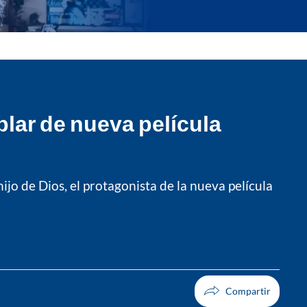
blar de nueva película
hijo de Dios, el protagonista de la nueva película