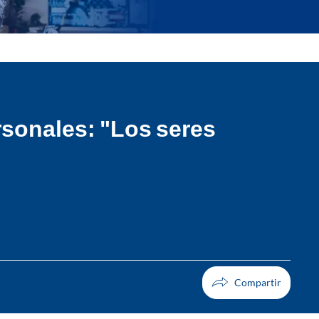
rsonales: "Los seres