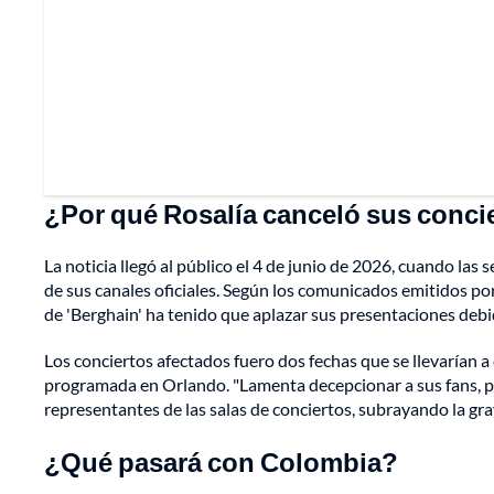
¿Por qué Rosalía canceló sus conci
La noticia llegó al público el 4 de junio de 2026, cuando las 
de sus canales oficiales. Según los comunicados emitidos po
de 'Berghain' ha tenido que aplazar sus presentaciones deb
Los conciertos afectados fuero dos fechas que se llevarían 
programada en Orlando. "Lamenta decepcionar a sus fans, per
representantes de las salas de conciertos, subrayando la grav
¿Qué pasará con Colombia?