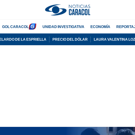
GOL CARACOL
UNIDAD INVESTIGATIVA
ECONOMÍA
REPORTA
ELARDO DE LA ESPRIELLA
PRECIO DEL DÓLAR
LAURA VALENTINA LO
PUBLICIDAD