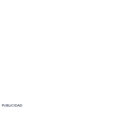
PUBLICIDAD