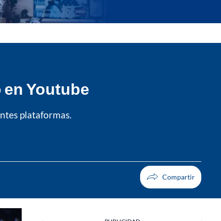
to en Youtube
ntes plataformas.