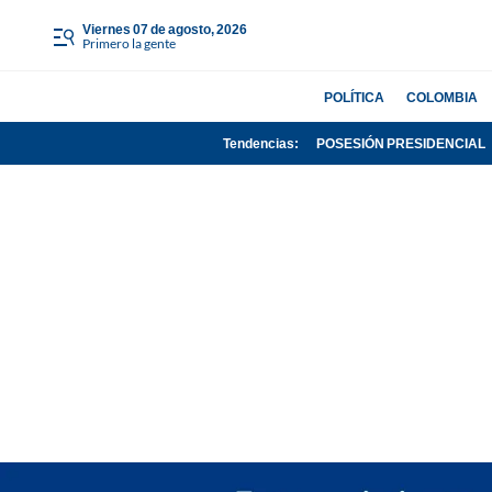
viernes 07 de agosto, 2026
Primero la gente
POLÍTICA
COLOMBIA
Tendencias:
POSESIÓN PRESIDENCIAL