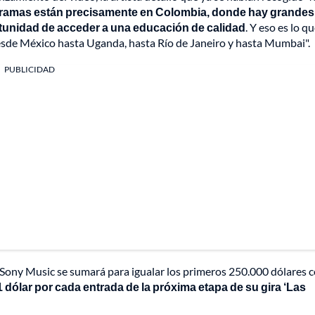
gramas están precisamente en Colombia, donde hay grandes
tunidad de acceder a una educación de calidad
. Y eso es lo q
esde México hasta Uganda, hasta Río de Janeiro y hasta Mumbai".
PUBLICIDAD
 Sony Music se sumará para igualar los primeros 250.000 dólares 
 dólar por cada entrada de la próxima etapa de su gira ‘Las