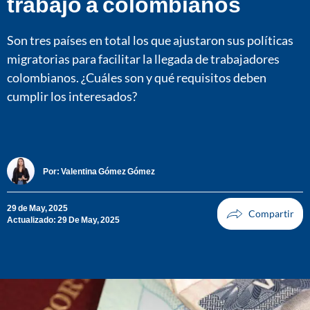
trabajo a colombianos
Son tres países en total los que ajustaron sus políticas
migratorias para facilitar la llegada de trabajadores
colombianos. ¿Cuáles son y qué requisitos deben
cumplir los interesados?
Por:
Valentina Gómez Gómez
29 de May, 2025
Actualizado: 29 De May, 2025