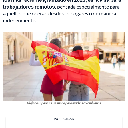
trabajadores remotos,
pensada especialmente para
aquellos que operan desde sus hogares o de manera
independiente.
Viajar a España es un sueño para muchos colombianos -
PUBLICIDAD