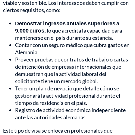
viable y sostenible. Los interesados deben cumplir con
ciertos requisitos, como:
Demostrar ingresos anuales superiores a
9.000 euros,
lo que acredita la capacidad para
mantenerse en el país durante su estancia.
Contar con un seguro médico que cubra gastos en
Alemania.
Proveer pruebas de contratos de trabajo o cartas
de intención de empresas internacionales que
demuestren que la actividad laboral del
solicitante tiene un mercado global.
Tener un plan de negocio que detalle cómo se
gestionará la actividad profesional durante el
tiempo de residencia en el país.
Registro de actividad económica independiente
ante las autoridades alemanas.
Este tipo de visa se enfoca en profesionales que