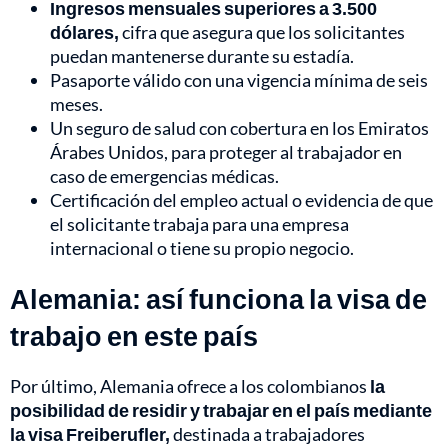
Ingresos mensuales superiores a 3.500
dólares,
cifra que asegura que los solicitantes
puedan mantenerse durante su estadía.
Pasaporte válido con una vigencia mínima de seis
meses.
Un seguro de salud con cobertura en los Emiratos
Árabes Unidos, para proteger al trabajador en
caso de emergencias médicas.
Certificación del empleo actual o evidencia de que
el solicitante trabaja para una empresa
internacional o tiene su propio negocio.
Alemania: así funciona la visa de
trabajo en este país
Por último, Alemania ofrece a los colombianos
la
posibilidad de residir y trabajar en el país mediante
la visa Freiberufler,
destinada a trabajadores