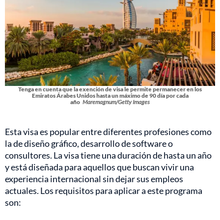
Tenga en cuenta que la exención de visa le permite permanecer en los
Emiratos Árabes Unidos hasta un máximo de 90 día por cada
año
Maremagnum/Getty Images
Esta visa es popular entre diferentes profesiones como
la de diseño gráfico, desarrollo de software o
consultores. La visa tiene una duración de hasta un año
y está diseñada para aquellos que buscan vivir una
experiencia internacional sin dejar sus empleos
actuales. Los requisitos para aplicar a este programa
son: