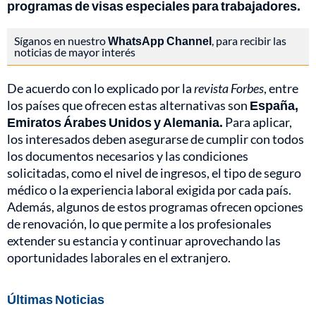
programas de visas especiales para trabajadores.
Síganos en nuestro
WhatsApp Channel
, para recibir las
noticias de mayor interés
De acuerdo con lo explicado por la
revista Forbes
, entre
los países que ofrecen estas alternativas son
España,
Emiratos Árabes Unidos y Alemania.
Para aplicar,
los interesados deben asegurarse de cumplir con todos
los documentos necesarios y las condiciones
solicitadas, como el nivel de ingresos, el tipo de seguro
médico o la experiencia laboral exigida por cada país.
Además, algunos de estos programas ofrecen opciones
de renovación, lo que permite a los profesionales
extender su estancia y continuar aprovechando las
oportunidades laborales en el extranjero.
Últimas Noticias