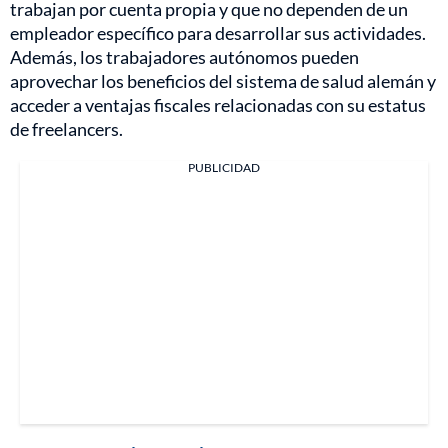
trabajan por cuenta propia y que no dependen de un
empleador específico para desarrollar sus actividades.
Además, los trabajadores autónomos pueden
aprovechar los beneficios del sistema de salud alemán y
acceder a ventajas fiscales relacionadas con su estatus
de freelancers.
PUBLICIDAD