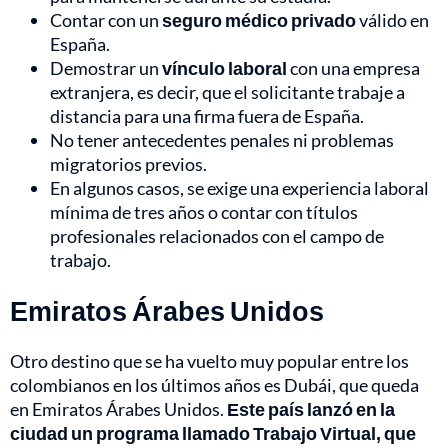
Contar con un
seguro médico privado
válido en
España.
Demostrar un
vínculo laboral
con una empresa
extranjera, es decir, que el solicitante trabaje a
distancia para una firma fuera de España.
No tener antecedentes penales ni problemas
migratorios previos.
En algunos casos, se exige una experiencia laboral
mínima de tres años o contar con títulos
profesionales relacionados con el campo de
trabajo.
Emiratos Árabes Unidos
Otro destino que se ha vuelto muy popular entre los
colombianos en los últimos años es Dubái, que queda
en Emiratos Árabes Unidos.
Este país lanzó en la
ciudad un programa llamado Trabajo Virtual, que