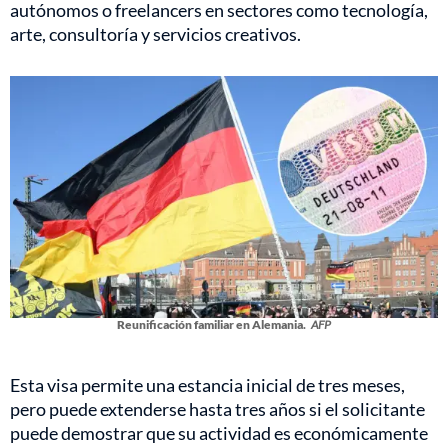
autónomos o freelancers en sectores como tecnología,
arte, consultoría y servicios creativos.
Reunificación familiar en Alemania.
AFP
Esta visa permite una estancia inicial de tres meses,
pero puede extenderse hasta tres años si el solicitante
puede demostrar que su actividad es económicamente