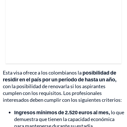
Esta visa ofrece a los colombianos la
posibilidad de
residir en el país por un período de hasta un año,
con la posibilidad de renovarla si los aspirantes
cumplen con los requisitos. Los profesionales
interesados deben cumplir con los siguientes criterios:
Ingresos mínimos de 2.520 euros al mes,
lo que
demuestra que tienen la capacidad económica
para mantenerse durante su estadía.