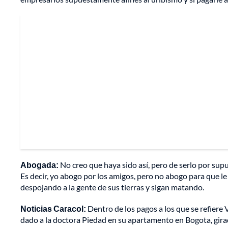
Abogada:
No creo que haya sido así, pero de serlo por sup
Es decir, yo abogo por los amigos, pero no abogo para que l
despojando a la gente de sus tierras y sigan matando.
Noticias Caracol:
Dentro de los pagos a los que se refiere
dado a la doctora Piedad en su apartamento en Bogota, gir