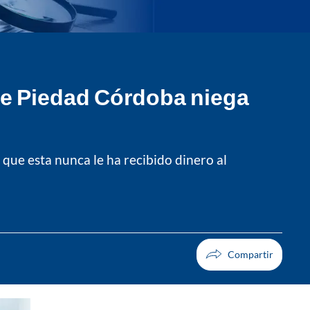
 de Piedad Córdoba niega
 que esta nunca le ha recibido dinero al