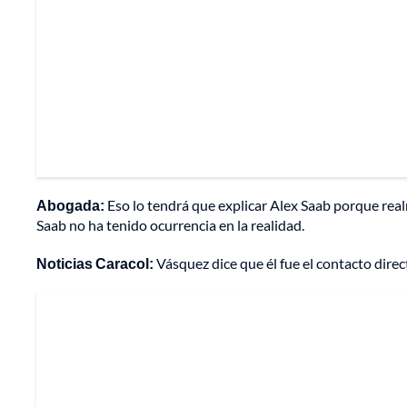
Abogada:
Eso lo tendrá que explicar Alex Saab porque real
Saab no ha tenido ocurrencia en la realidad.
Noticias Caracol:
Vásquez dice que él fue el contacto dire