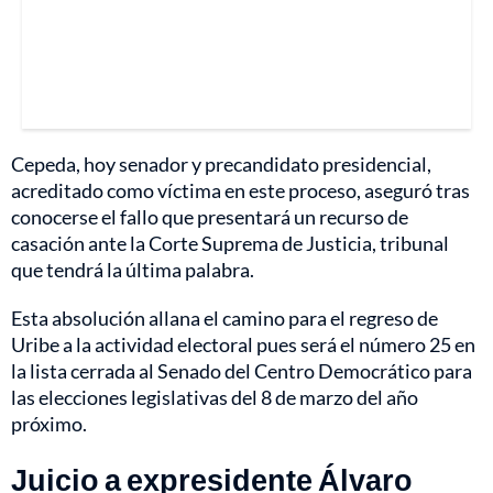
Cepeda, hoy senador y precandidato presidencial,
acreditado como víctima en este proceso, aseguró tras
conocerse el fallo que presentará un recurso de
casación ante la Corte Suprema de Justicia, tribunal
que tendrá la última palabra.
Esta absolución allana el camino para el regreso de
Uribe a la actividad electoral pues será el número 25 en
la lista cerrada al Senado del Centro Democrático para
las elecciones legislativas del 8 de marzo del año
próximo.
Juicio a expresidente Álvaro