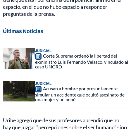
espacio, en el que no hubo espacio a responder
preguntas de la prensa.
Últimas Noticias
JUDICIAL
Corte Suprema ordenó la libertad del
exministro Luis Fernando Velasco, vinculado al
caso UNGRD
JUDICIAL
Acusan a hombre por presuntamente
simular un accidente que ocultó asesinato de
una mujer y un bebé
Uribe agregó que de sus profesores aprendió que no
hay que juzgar "percepciones sobre el ser humano" sino