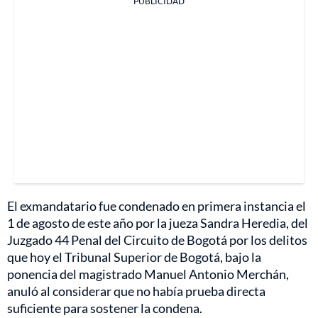
PUBLICIDAD
El exmandatario fue condenado en primera instancia el
1 de agosto de este año por la jueza Sandra Heredia, del
Juzgado 44 Penal del Circuito de Bogotá por los delitos
que hoy el Tribunal Superior de Bogotá, bajo la
ponencia del magistrado Manuel Antonio Merchán,
anuló al considerar que no había prueba directa
suficiente para sostener la condena.