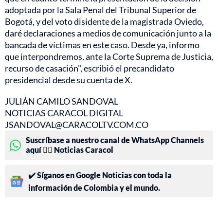
adoptada por la Sala Penal del Tribunal Superior de
Bogotá, y del voto disidente de la magistrada Oviedo,
daré declaraciones a medios de comunicación junto a la
bancada de víctimas en este caso. Desde ya, informo
que interpondremos, ante la Corte Suprema de Justicia,
recurso de casación", escribió el precandidato
presidencial desde su cuenta de X.
JULIÁN CAMILO SANDOVAL
NOTICIAS CARACOL DIGITAL
JSANDOVAL@CARACOLTV.COM.CO
Suscríbase a nuestro canal de WhatsApp Channels
aquí 👉🏻 Noticias Caracol
✔️ Síganos en Google Noticias con toda la
información de Colombia y el mundo.