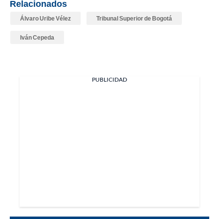
Relacionados
Álvaro Uribe Vélez
Tribunal Superior de Bogotá
Iván Cepeda
PUBLICIDAD