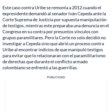
Este caso contra Uribe se remonta a 2012 cuando el
expresidente demandó al senador Iván Cepeda ante la
Corte Suprema de Justicia por supuesta manipulación
de testigos, mientras este preparaba una denuncia en el
Congreso en su contra por presuntos vínculos con
grupos paramilitares. Pero la Corte no solo decidió no
investigar a Cepeda sino que abrió un proceso contra
Uribe al encontrar indicios de que manipuló testigos
para evitar que lo relacionaran con el paramilitarismo
de derechas que durante el conflicto armado
colombiano se enfrentó a las guerrillas.
PUBLICIDAD