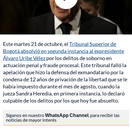
Este martes 21 de octubre, el
Tribunal Superior de
Bogotá absolvió en segunda instancia al expresidente
Álvaro Uribe Vélez
por los delitos de soborno en
actuación penal y fraude procesal. Este tribunal falló la
apelación que hizo la defensa del exmandatario por la
condena de 12 años de privación de la libertad que se le
había impuesto durante el mes de agosto, cuando la
jueza Sandra Heredia, en primera instancia, lo declaró
culpable de los delitos por los que hoy fue absuelto.
Síganos en nuestro
WhatsApp Channel
, para recibir las
noticias de mayor interés