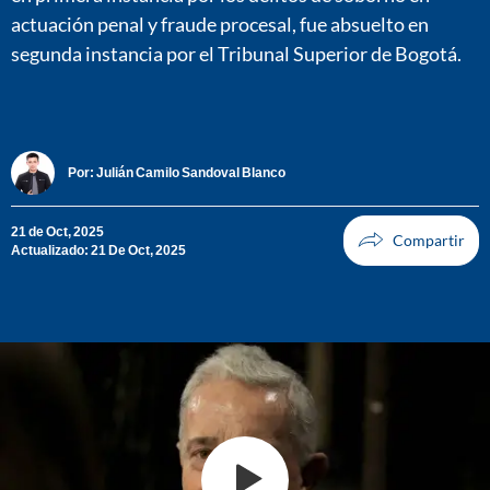
actuación penal y fraude procesal, fue absuelto en
segunda instancia por el Tribunal Superior de Bogotá.
Por:
Julián Camilo Sandoval Blanco
21 de Oct, 2025
Actualizado: 21 De Oct, 2025