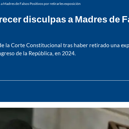
a Madres de Falsos Positivos por retirarles exposición
recer disculpas a Madres de F
e la Corte Constitucional tras haber retirado una exp
ngreso de la República, en 2024.