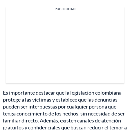
PUBLICIDAD
Es importante destacar que la legislación colombiana
protege a las víctimas y establece que las denuncias
pueden ser interpuestas por cualquier persona que
tenga conocimiento de los hechos, sin necesidad de ser
familiar directo. Además, existen canales de atención
gratuitos y confidenciales que buscan reducir el temor a