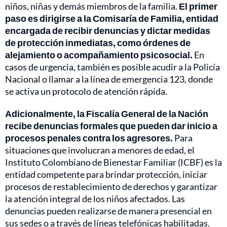
niños, niñas y demás miembros de la familia.
El primer
paso es dirigirse a la Comisaría de Familia, entidad
encargada de recibir denuncias y dictar medidas
de protección inmediatas, como órdenes de
alejamiento o acompañamiento psicosocial.
En
casos de urgencia, también es posible acudir a la Policía
Nacional o llamar a la línea de emergencia 123, donde
se activa un protocolo de atención rápida.
Adicionalmente, la Fiscalía General de la Nación
recibe denuncias formales que pueden dar inicio a
procesos penales contra los agresores.
Para
situaciones que involucran a menores de edad, el
Instituto Colombiano de Bienestar Familiar (ICBF) es la
entidad competente para brindar protección, iniciar
procesos de restablecimiento de derechos y garantizar
la atención integral de los niños afectados. Las
denuncias pueden realizarse de manera presencial en
sus sedes o a través de líneas telefónicas habilitadas.