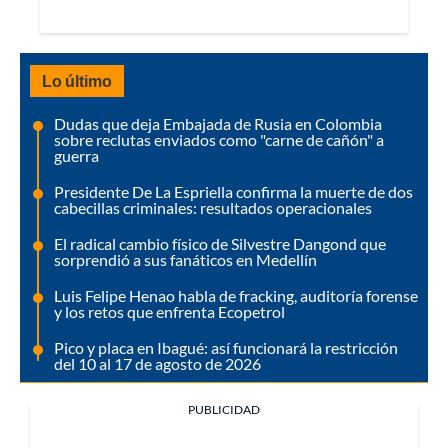
Lo último
Dudas que deja Embajada de Rusia en Colombia
sobre reclutas enviados como "carne de cañón" a
guerra
Presidente De La Espriella confirma la muerte de dos
cabecillas criminales: resultados operacionales
El radical cambio físico de Silvestre Dangond que
sorprendió a sus fanáticos en Medellín
Luis Felipe Henao habla de fracking, auditoría forense
y los retos que enfrenta Ecopetrol
Pico y placa en Ibagué: así funcionará la restricción
del 10 al 17 de agosto de 2026
PUBLICIDAD