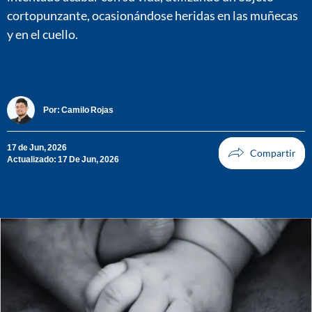
cortopunzante, ocasionándose heridas en las muñecas
y en el cuello.
Por:
Camilo Rojas
17 de Jun, 2026
Actualizado: 17 De Jun, 2026