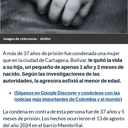
Imagen de referencia -
Archivo
A más de 37 años de prisión fue condenada una mujer
que en la ciudad de Cartagena, Bolívar,
le quitó la vida
a su hijo, un pequeño de apenas 1 año y 2 meses de
nacido. Según las investigaciones de las
autoridades, la agresora asfixió al menor de edad.
(Síganos en Google Discover y conéctese con las
noticias más importantes de Colombia y el mundo)
La condena en contra de esta persona fue de 37 años y 5
meses de prisión. Los hechos ocurrieron el 13 de agosto
del año 2024 en el barrio Membrillal.