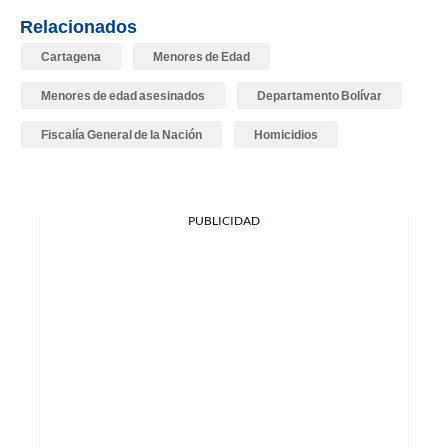
Relacionados
Cartagena
Menores de Edad
Menores de edad asesinados
Departamento Bolívar
Fiscalía General de la Nación
Homicidios
PUBLICIDAD