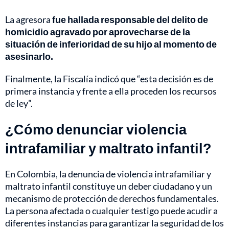
La agresora
fue hallada responsable del delito de
homicidio agravado por aprovecharse de la
situación de inferioridad de su hijo al momento de
asesinarlo.
Finalmente, la Fiscalía indicó que “esta decisión es de
primera instancia y frente a ella proceden los recursos
de ley”.
¿Cómo denunciar violencia
intrafamiliar y maltrato infantil?
En Colombia, la denuncia de violencia intrafamiliar y
maltrato infantil constituye un deber ciudadano y un
mecanismo de protección de derechos fundamentales.
La persona afectada o cualquier testigo puede acudir a
diferentes instancias para garantizar la seguridad de los