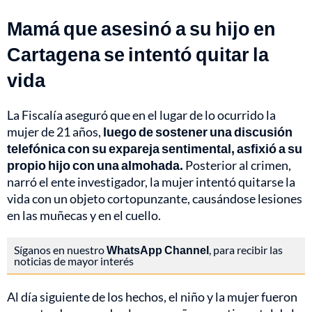
Mamá que asesinó a su hijo en
Cartagena se intentó quitar la
vida
La Fiscalía aseguró que en el lugar de lo ocurrido la
mujer de 21 años,
luego de sostener una discusión
telefónica con su expareja sentimental, asfixió a su
propio hijo con una almohada.
Posterior al crimen,
narró el ente investigador, la mujer intentó quitarse la
vida con un objeto cortopunzante, causándose lesiones
en las muñecas y en el cuello.
Síganos en nuestro
WhatsApp Channel
, para recibir las
noticias de mayor interés
Al día siguiente de los hechos, el niño y la mujer fueron