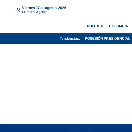
viernes 07 de agosto, 2026
Primero la gente
POLÍTICA
COLOMBIA
Tendencias:
POSESIÓN PRESIDENCIAL