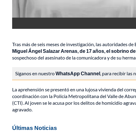
Tras más de seis meses de investigación, las autoridades de
Miguel Ángel Salazar Arenas, de 17 años, el sobrino de
sospechoso del asesinato de la comunicadora y de su herma
Síganos en nuestro
WhatsApp Channel
, para recibir las
La aprehensión se presentó en una lujosa vivienda del corre
coordinación con la Policía Metropolitana del Valle de Aburr
(CTI). Al joven se le acusa por los delitos de homicidio ag
agravado.
Últimas Noticias