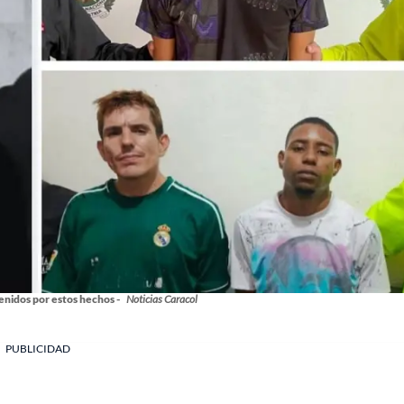
nidos por estos hechos -
Noticias Caracol
PUBLICIDAD