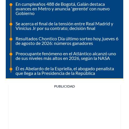
En cumpleaños 488 de Bogotá, Galán destaca
avances en Metro y anuncia 'gerente' con nuevo
Gobierno
Se acerca el final de la tensión entre Real Madrid y
Vinícius Jr por su contrato; decisión final
Resultados Chontico Día último sorteo hoy, jueves 6
de agosto de 2026: números ganadores
Preocupante fenómeno en el Atlántico alcanzó uno
de sus niveles más altos en 2026, según la NASA
Él es Abelardo de la Espriella, el abogado penalista
que llega a la Presidencia de la República
PUBLICIDAD