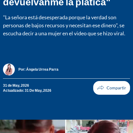
devuélvanme la platica"
"La señora está desesperada porque la verdad son
personas de bajos recursos y necesitan ese dinero", se
escucha decir a una mujer en el video que se hizo viral.
Por:
Ángela Urrea Parra
31 de May, 2026
Actualizado: 31 De May, 2026