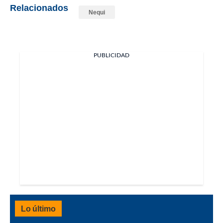
Relacionados
Nequi
PUBLICIDAD
Lo último