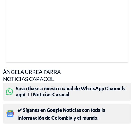
ÁNGELA URREA PARRA
NOTICIAS CARACOL
Suscríbase a nuestro canal de WhatsApp Channels
aquí 👉🏻 Noticias Caracol
✔️ Síganos en Google Noticias con toda la
información de Colombia y el mundo.