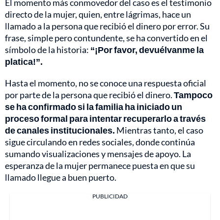
El momento más conmovedor del caso es el testimonio
directo de la mujer, quien, entre lágrimas, hace un
llamado a la persona que recibió el dinero por error. Su
frase, simple pero contundente, se ha convertido en el
símbolo de la historia:
“¡Por favor, devuélvanme la
platica!”.
Hasta el momento, no se conoce una respuesta oficial
por parte de la persona que recibió el dinero.
Tampoco
se ha confirmado si la familia ha iniciado un
proceso formal para intentar recuperarlo a través
de canales institucionales.
Mientras tanto, el caso
sigue circulando en redes sociales, donde continúa
sumando visualizaciones y mensajes de apoyo. La
esperanza de la mujer permanece puesta en que su
llamado llegue a buen puerto.
PUBLICIDAD