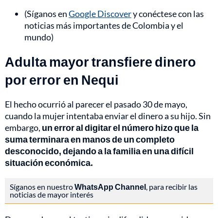
(Síganos en
Google Discover
y conéctese con las
noticias más importantes de Colombia y el
mundo)
Adulta mayor transfiere dinero
por error en Nequi
El hecho ocurrió al parecer el pasado 30 de mayo,
cuando la mujer intentaba enviar el dinero a su hijo. Sin
embargo,
un error al digitar el número hizo que la
suma terminara en manos de un completo
desconocido, dejando a la familia en una difícil
situación económica.
Síganos en nuestro
WhatsApp Channel
, para recibir las
noticias de mayor interés