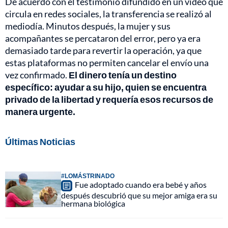
De acuerdo con el testimonio difundido en un video que
circula en redes sociales, la transferencia se realizó al
mediodía. Minutos después, la mujer y sus
acompañantes se percataron del error, pero ya era
demasiado tarde para revertir la operación, ya que
estas plataformas no permiten cancelar el envío una
vez confirmado.
El dinero tenía un destino
específico: ayudar a su hijo, quien se encuentra
privado de la libertad y requería esos recursos de
manera urgente.
Últimas Noticias
#LOMÁSTRINADO
Fue adoptado cuando era bebé y años
después descubrió que su mejor amiga era su
hermana biológica