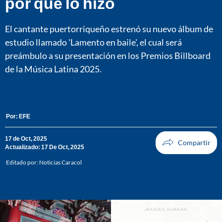
por qué lo hizo
El cantante puertorriqueño estrenó su nuevo álbum de
estudio llamado 'Lamento en baile', el cual será
preámbulo a su presentación en los Premios Billboard
de la Música Latina 2025.
Por:
EFE
17 de Oct, 2025
Actualizado: 17 De Oct, 2025
Editado por:
Noticias Caracol