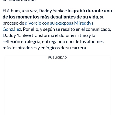
El álbum, a su vez, Daddy Yankee
lo grabó durante uno
de los momentos más desafiantes de su vida
, su
proceso de
divorcio con su exexposa Mireddys
González
. Por ello, y según se resaltó en el comunicado,
Daddy Yankee transforma el dolor en ritmo y la
reflexión en alegría, entregando uno de los álbumes
más inspiradores y enérgicos de su carrera.
PUBLICIDAD