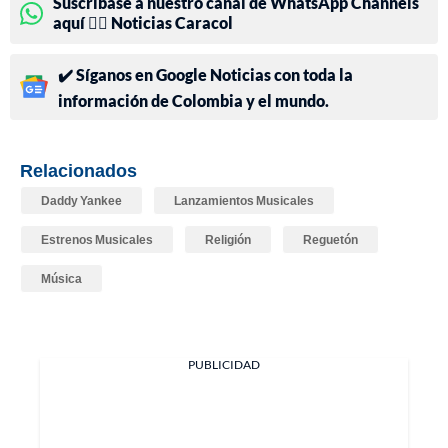
Suscríbase a nuestro canal de WhatsApp Channels
aquí 👉🏻 Noticias Caracol
✔️ Síganos en Google Noticias con toda la
información de Colombia y el mundo.
Relacionados
Daddy Yankee
Lanzamientos Musicales
Estrenos Musicales
Religión
Reguetón
Música
PUBLICIDAD