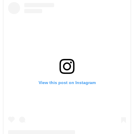
View this post on Instagram