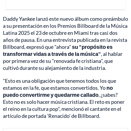
Daddy Yankee lanzó este nuevo álbum como preámbulo
a su presentación en los Premios Billboard de la Música
Latina 2025 el 23 de octubre en Miami tras casi dos
años de pausa. En una entrevista publicada en la revista
Billboard, expresó que "ahora"
su "propósito es
transformar vidas a través de la música"
, al hablar
por primera vez de su "renovada fe cristiana", que
cultivó durante su alejamiento de la industria.
"Esto es una obligación que tenemos todos los que
estamos en la fe, que estamos convertidos. Yo
no
puedo convertirme y quedarme callado
, ¿sabes?
Esto no es solo hacer música cristiana. El reto es poner
el reino en la cultura pop", mencionó el cantante en el
artículo de portada 'Renacido' de Billboard.