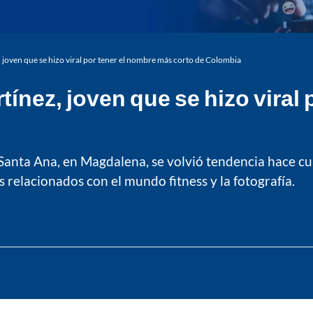
, joven que se hizo viral por tener el nombre más corto de Colombia
tínez, joven que se hizo viral
 Santa Ana, en Magdalena, se volvió tendencia hace cu
 relacionados con el mundo fitness y la fotografía.