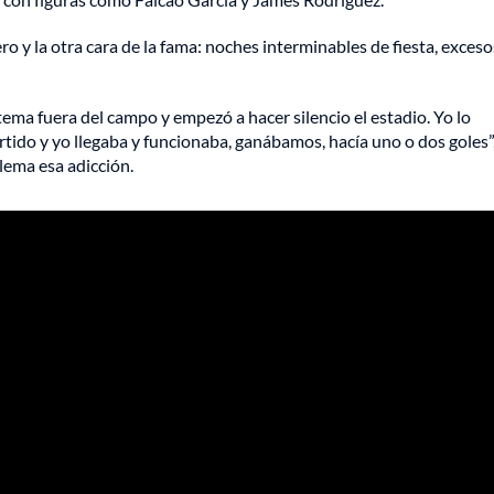
 y la otra cara de la fama: noches interminables de fiesta, exceso
ema fuera del campo y empezó a hacer silencio el estadio. Yo lo
ido y yo llegaba y funcionaba, ganábamos, hacía uno o dos goles”
lema esa adicción.