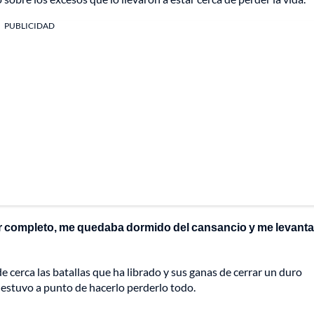
PUBLICIDAD
or completo, me quedaba dormido del cansancio y me levant
e cerca las batallas que ha librado y sus ganas de cerrar un duro
 estuvo a punto de hacerlo perderlo todo.