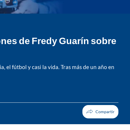
ones de Fredy Guarín sobre
a, el fútbol y casi la vida. Tras más de un año en