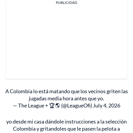
PUBLICIDAD
A Colombia lo está matando que los vecinos griten las
jugadas media hora antes que yo.
— The League + 🏆🌎 (@LeagueOfi)
July 4, 2026
yo desde mi casa dándole instrucciones a la selección
Colombia y gritandoles que le pasen la pelota a