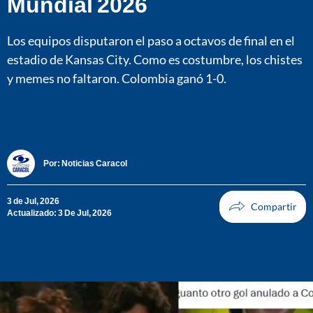
Mundial 2026
Los equipos disputaron el paso a octavos de final en el
estadio de Kansas City. Como es costumbre, los chistes
y memes no faltaron. Colombia ganó 1-0.
Por:
Noticias Caracol
3 de Jul, 2026
Actualizado: 3 De Jul, 2026