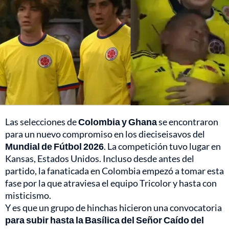
Las selecciones de
Colombia y Ghana
se encontraron
para un nuevo compromiso en los dieciseisavos del
Mundial de Fútbol 2026
. La competición tuvo lugar en
Kansas, Estados Unidos. Incluso desde antes del
partido, la fanaticada en Colombia empezó a tomar esta
fase por la que atraviesa el equipo Tricolor y hasta con
misticismo.
Y es que un grupo de hinchas hicieron una convocatoria
para subir hasta la Basílica del Señor Caído del