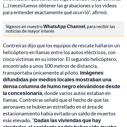
(...) necesitamos obtener las grabaciones y los videos
para entender exactamente qué ocurrió", afirmó.
Síganos en nuestro
WhatsApp Channel
, para recibir las
noticias de mayor interés
Contreiras dijo que los equipos de rescate hallaron un
helicóptero en llamas entre los autos eléctricos, con
cinco víctimas en su interior. El segundo helicóptero,
encontrado a unos 100 metros de distancia,
transportaba únicamente al piloto.
Imágenes
difundidas por medios locales mostraban una
densa columna de humo negro elevándose desde
la concesionaria
, donde varios autos estaban en
llamas. Contreiras señaló que el hecho de que las
aeronaves se hubieran estrellado en el área de
estacionamiento había evitado un saldo de muertos
más elevado. "
Dadas las viviendas que hay