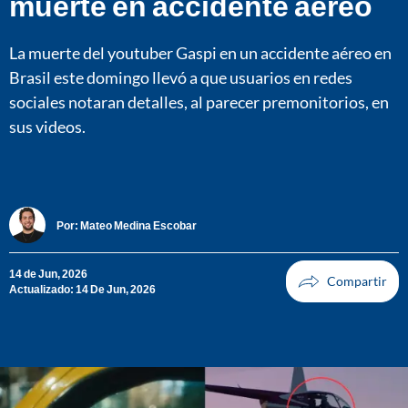
muerte en accidente aéreo
La muerte del youtuber Gaspi en un accidente aéreo en
Brasil este domingo llevó a que usuarios en redes
sociales notaran detalles, al parecer premonitorios, en
sus videos.
Por:
Mateo Medina Escobar
14 de Jun, 2026
Actualizado: 14 De Jun, 2026