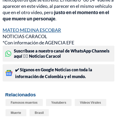
aparecer en este video, al parecer en el mismo vehículo
que en el otro video, pero
justo en el momento en el
que muere un personaje
.
MATEO MEDINA ESCOBAR
NOTICIAS CARACOL
*Con información de AGENCIA EFE
Suscríbase a nuestro canal de WhatsApp Channels
aquí 👉🏻 Noticias Caracol
✔️ Síganos en Google Noticias con toda la
información de Colombia y el mundo.
Relacionados
Famosos muertos
Youtubers
Videos Virales
Muerte
Brasil