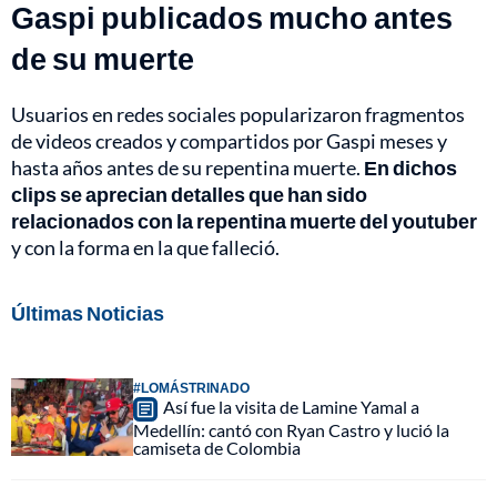
Gaspi publicados mucho antes
de su muerte
Usuarios en redes sociales popularizaron fragmentos
de videos creados y compartidos por Gaspi meses y
hasta años antes de su repentina muerte.
En dichos
clips se aprecian detalles que han sido
relacionados con la repentina muerte del youtuber
y con la forma en la que falleció.
Últimas Noticias
#LOMÁSTRINADO
Así fue la visita de Lamine Yamal a
Medellín: cantó con Ryan Castro y lució la
camiseta de Colombia