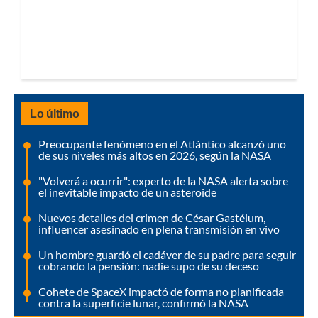
Lo último
Preocupante fenómeno en el Atlántico alcanzó uno
de sus niveles más altos en 2026, según la NASA
"Volverá a ocurrir": experto de la NASA alerta sobre
el inevitable impacto de un asteroide
Nuevos detalles del crimen de César Gastélum,
influencer asesinado en plena transmisión en vivo
Un hombre guardó el cadáver de su padre para seguir
cobrando la pensión: nadie supo de su deceso
Cohete de SpaceX impactó de forma no planificada
contra la superficie lunar, confirmó la NASA