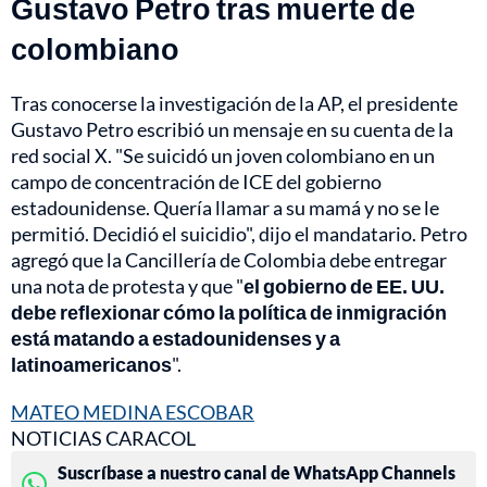
Gustavo Petro tras muerte de
colombiano
Tras conocerse la investigación de la AP, el presidente
Gustavo Petro escribió un mensaje en su cuenta de la
red social X. "Se suicidó un joven colombiano en un
campo de concentración de ICE del gobierno
estadounidense. Quería llamar a su mamá y no se le
permitió. Decidió el suicidio", dijo el mandatario. Petro
agregó que la Cancillería de Colombia debe entregar
una nota de protesta y que "
el gobierno de EE. UU.
debe reflexionar cómo la política de inmigración
está matando a estadounidenses y a
latinoamericanos
".
MATEO MEDINA ESCOBAR
NOTICIAS CARACOL
Suscríbase a nuestro canal de WhatsApp Channels