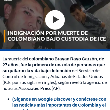
La muerte del
colombiano Brayan Rayo Garzón, de
27 años, fue la primera de una ola de personas que
se quitaron la vida bajo detención
del Servicio de
Control de Inmigración y Aduanas de Estados Unidos
(ICE, por sus siglas en inglés), según reveló la agencia de
noticias Associated Press (AP).
(Síganos en Google Discover y conéctese con
las noticias más importantes de Colombia y el