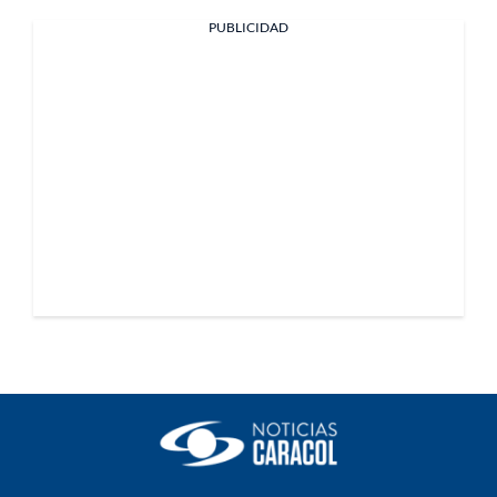
PUBLICIDAD