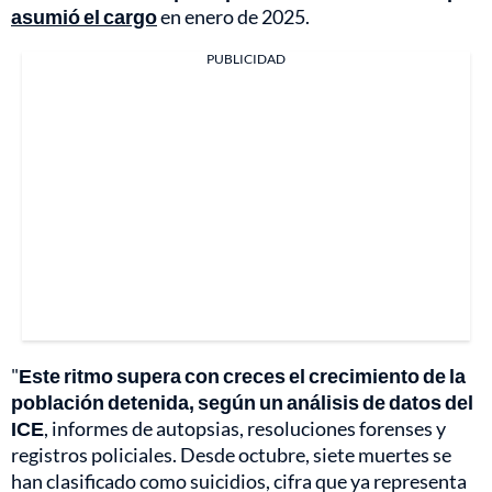
asumió el cargo
en enero de 2025.
PUBLICIDAD
"
Este ritmo supera con creces el crecimiento de la
población detenida, según un análisis de datos del
ICE
, informes de autopsias, resoluciones forenses y
registros policiales. Desde octubre, siete muertes se
han clasificado como suicidios, cifra que ya representa