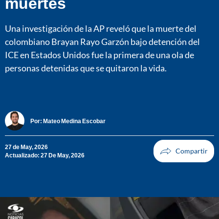
muertes
Una investigación de la AP reveló que la muerte del
colombiano Brayan Rayo Garzón bajo detención del
ICE en Estados Unidos fue la primera de una ola de
personas detenidas que se quitaron la vida.
Por:
Mateo Medina Escobar
27 de May, 2026
Actualizado: 27 De May, 2026