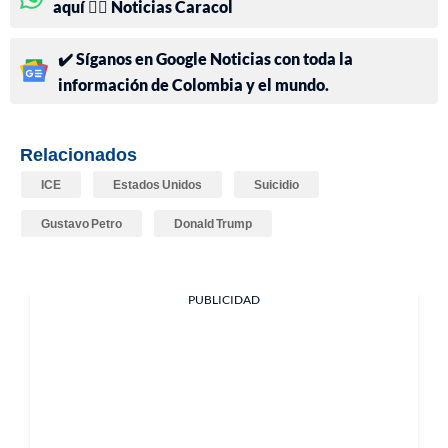
aquí 👉🏻 Noticias Caracol
✔️ Síganos en Google Noticias con toda la
información de Colombia y el mundo.
Relacionados
ICE
Estados Unidos
Suicidio
Gustavo Petro
Donald Trump
PUBLICIDAD