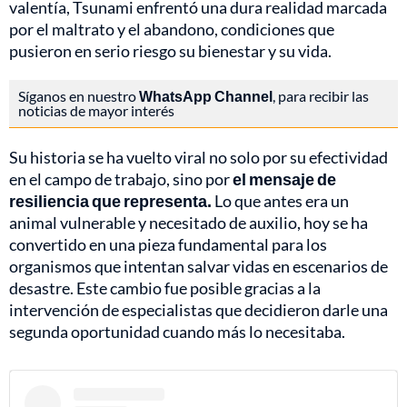
valentía, Tsunami enfrentó una dura realidad marcada
por el maltrato y el abandono, condiciones que
pusieron en serio riesgo su bienestar y su vida.
Síganos en nuestro
WhatsApp Channel
, para recibir las
noticias de mayor interés
Su historia se ha vuelto viral no solo por su efectividad
en el campo de trabajo, sino por
el mensaje de
resiliencia que representa.
Lo que antes era un
animal vulnerable y necesitado de auxilio, hoy se ha
convertido en una pieza fundamental para los
organismos que intentan salvar vidas en escenarios de
desastre. Este cambio fue posible gracias a la
intervención de especialistas que decidieron darle una
segunda oportunidad cuando más lo necesitaba.