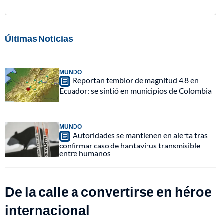
Últimas Noticias
MUNDO
Reportan temblor de magnitud 4,8 en
Ecuador: se sintió en municipios de Colombia
MUNDO
Autoridades se mantienen en alerta tras
confirmar caso de hantavirus transmisible
entre humanos
De la calle a convertirse en héroe
internacional