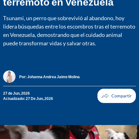
terremoto en Venezuela
Tsunami, un perro que sobrevivió al abandono, hoy
lidera búsquedas entre los escombros tras el terremoto
en Venezuela, demostrando que el cuidado animal
puede transformar vidas y salvar otras.
Por:
Johanna Andrea Jaime Molina
27 de Jun, 2026
Actualizado: 27 De Jun, 2026