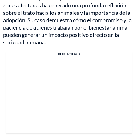
zonas afectadas ha generado una profunda reflexión
sobre el trato hacia los animales y la importancia de la
adopción. Su caso demuestra cómo el compromiso y la
paciencia de quienes trabajan por el bienestar animal
pueden generar un impacto positivo directo en la
sociedad humana.
PUBLICIDAD