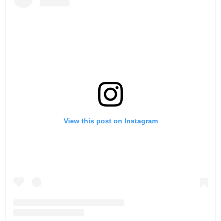
View this post on Instagram