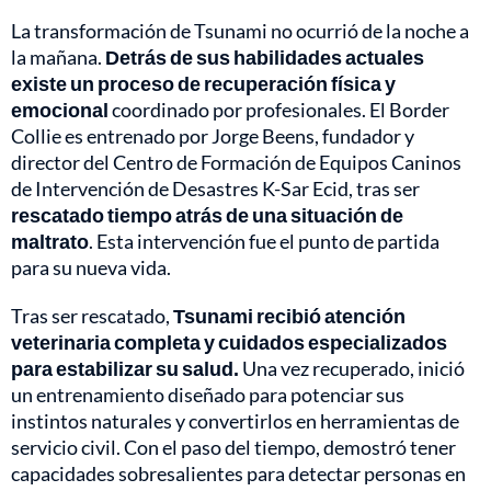
La transformación de Tsunami no ocurrió de la noche a
la mañana.
Detrás de sus habilidades actuales
existe un proceso de recuperación física y
emocional
coordinado por profesionales. El Border
Collie es entrenado por Jorge Beens, fundador y
director del Centro de Formación de Equipos Caninos
de Intervención de Desastres K-Sar Ecid, tras ser
rescatado tiempo atrás de una situación de
maltrato
. Esta intervención fue el punto de partida
para su nueva vida.
Tras ser rescatado,
Tsunami recibió atención
veterinaria completa y cuidados especializados
para estabilizar su salud.
Una vez recuperado, inició
un entrenamiento diseñado para potenciar sus
instintos naturales y convertirlos en herramientas de
servicio civil. Con el paso del tiempo, demostró tener
capacidades sobresalientes para detectar personas en