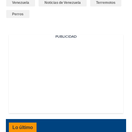
Venezuela
Noticias de Venezuela
Terremotos
Perros
PUBLICIDAD
Lo último