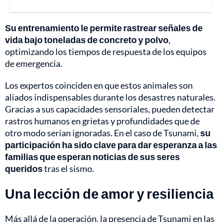
Su entrenamiento le permite rastrear señales de
vida bajo toneladas de concreto y polvo
,
optimizando los tiempos de respuesta de los equipos
de emergencia.
Los expertos coinciden en que estos animales son
aliados indispensables durante los desastres naturales.
Gracias a sus capacidades sensoriales, pueden detectar
rastros humanos en grietas y profundidades que de
otro modo serían ignoradas. En el caso de Tsunami,
su
participación ha sido clave para dar esperanza a las
familias que esperan noticias de sus seres
queridos
tras el sismo.
Una lección de amor y resiliencia
Más allá de la operación, la presencia de Tsunami en las