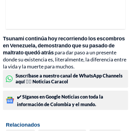
Tsunami continúa hoy recorriendo los escombros
en Venezuela, demostrando que su pasado de
maltrato quedó atrás
para dar paso a un presente
donde su existencia es, literalmente, la diferencia entre
la vida y la muerte para muchos.
Suscríbase a nuestro canal de WhatsApp Channels
aquí 👉🏻 Noticias Caracol
✔️ Síganos en Google Noticias con toda la
información de Colombia y el mundo.
Relacionados