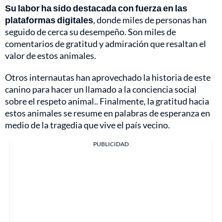
Su labor ha sido destacada con fuerza en las
plataformas digitales
, donde miles de personas han
seguido de cerca su desempeño. Son miles de
comentarios de gratitud y admiración que resaltan el
valor de estos animales.
Otros internautas han aprovechado la historia de este
canino para hacer un llamado a la conciencia social
sobre el respeto animal.. Finalmente, la gratitud hacia
estos animales se resume en palabras de esperanza en
medio de la tragedia que vive el país vecino.
PUBLICIDAD