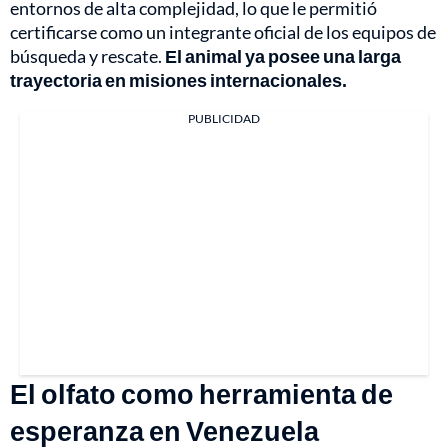
entornos de alta complejidad, lo que le permitió
certificarse como un integrante oficial de los equipos de
búsqueda y rescate.
El animal ya posee una larga
trayectoria en misiones internacionales.
PUBLICIDAD
El olfato como herramienta de
esperanza en Venezuela