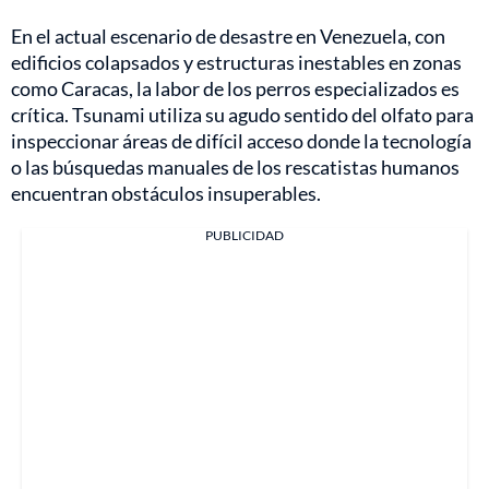
En el actual escenario de desastre en Venezuela, con
edificios colapsados y estructuras inestables en zonas
como Caracas, la labor de los perros especializados es
crítica. Tsunami utiliza su agudo sentido del olfato para
inspeccionar áreas de difícil acceso donde la tecnología
o las búsquedas manuales de los rescatistas humanos
encuentran obstáculos insuperables.
PUBLICIDAD