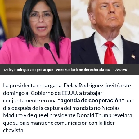
Delcy Rodríguez expresó que "Venezuela tiene derecho a la paz" -
Archivo
La presidenta encargada, Delcy Rodríguez, invitó este
domingo al Gobierno de EE.UU. a trabajar
conjuntamente en una
"agenda de cooperación"
, un
día después de la captura del mandatario Nicolás
Maduro y de que el presidente Donald Trump revelara
que su país mantiene comunicación con la líder
chavista.