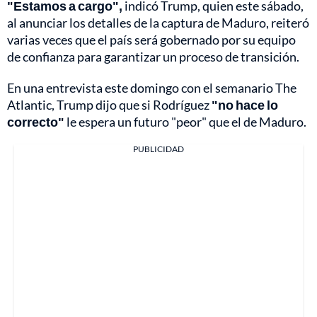
"Estamos a cargo",
indicó Trump, quien este sábado,
al anunciar los detalles de la captura de Maduro, reiteró
varias veces que el país será gobernado por su equipo
de confianza para garantizar un proceso de transición.
En una entrevista este domingo con el semanario The
Atlantic, Trump dijo que si Rodríguez
"no hace lo
correcto"
le espera un futuro "peor" que el de Maduro.
PUBLICIDAD