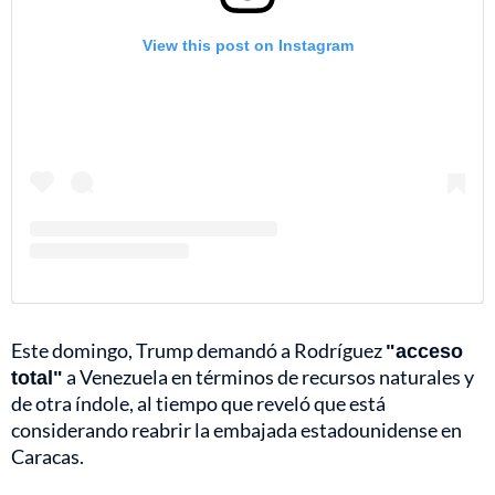
View this post on Instagram
Este domingo, Trump demandó a Rodríguez
"acceso
total"
a Venezuela en términos de recursos naturales y
de otra índole, al tiempo que reveló que está
considerando reabrir la embajada estadounidense en
Caracas.