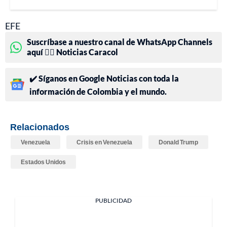
EFE
Suscríbase a nuestro canal de WhatsApp Channels
aquí 👉🏻 Noticias Caracol
✔️ Síganos en Google Noticias con toda la
información de Colombia y el mundo.
Relacionados
Venezuela
Crisis en Venezuela
Donald Trump
Estados Unidos
PUBLICIDAD