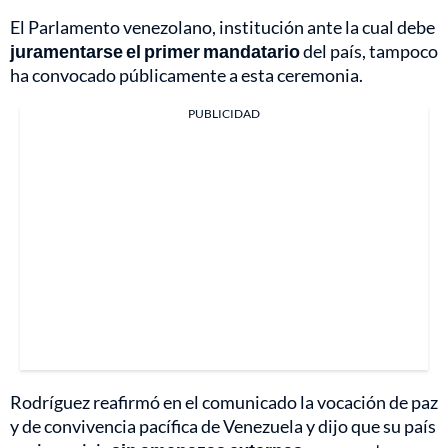
El Parlamento venezolano, institución ante la cual debe
juramentarse el primer mandatario
del país, tampoco
ha convocado públicamente a esta ceremonia.
PUBLICIDAD
Rodríguez reafirmó en el comunicado la vocación de paz
y de convivencia pacífica de Venezuela y dijo que su país