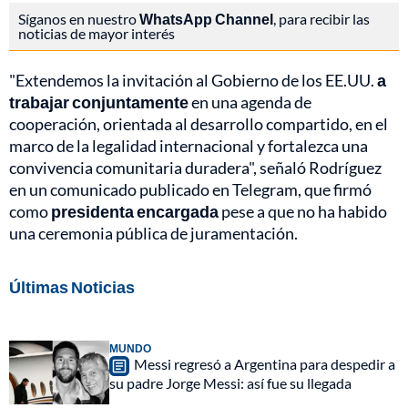
Síganos en nuestro
WhatsApp Channel
, para recibir las
noticias de mayor interés
"Extendemos la invitación al Gobierno de los EE.UU.
a
trabajar conjuntamente
en una agenda de
cooperación, orientada al desarrollo compartido, en el
marco de la legalidad internacional y fortalezca una
convivencia comunitaria duradera", señaló Rodríguez
en un comunicado publicado en Telegram, que firmó
como
presidenta encargada
pese a que no ha habido
una ceremonia pública de juramentación.
Últimas Noticias
MUNDO
Messi regresó a Argentina para despedir a
su padre Jorge Messi: así fue su llegada