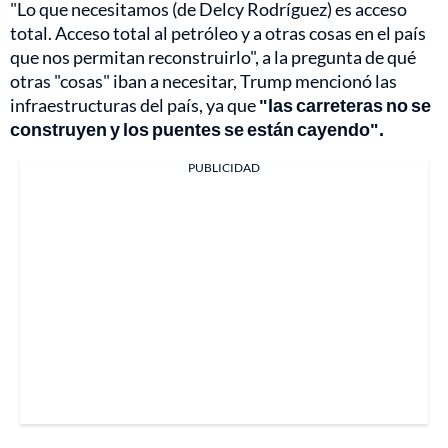
"Lo que necesitamos (de Delcy Rodríguez) es acceso
total. Acceso total al petróleo y a otras cosas en el país
que nos permitan reconstruirlo", a la pregunta de qué
otras "cosas" iban a necesitar, Trump mencionó las
infraestructuras del país, ya que
"las carreteras no se
construyen y los puentes se están cayendo".
PUBLICIDAD