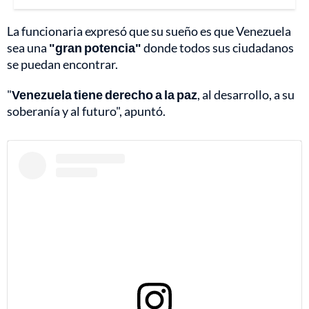
La funcionaria expresó que su sueño es que Venezuela
sea una
"gran potencia"
donde todos sus ciudadanos
se puedan encontrar.
"
Venezuela tiene derecho a la paz
, al desarrollo, a su
soberanía y al futuro", apuntó.