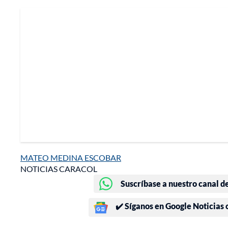
MATEO MEDINA ESCOBAR
NOTICIAS CARACOL
Suscríbase a nuestro canal d
✔️ Síganos en Google Noticias