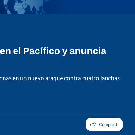
n el Pacífico y anuncia
rsonas en un nuevo ataque contra cuatro lanchas