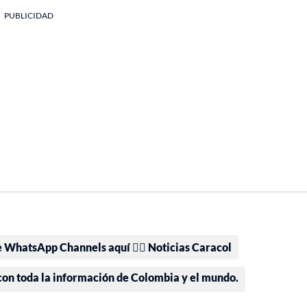
PUBLICIDAD
e WhatsApp Channels aquí 👉🏻 Noticias Caracol
 con toda la información de Colombia y el mundo.