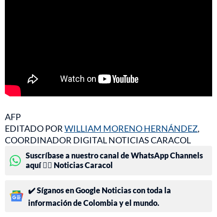
AFP
EDITADO POR
WILLIAM MORENO HERNÁNDEZ
,
COORDINADOR DIGITAL NOTICIAS CARACOL
Suscríbase a nuestro canal de WhatsApp Channels
aquí 👉🏻 Noticias Caracol
✔️ Síganos en Google Noticias con toda la
información de Colombia y el mundo.