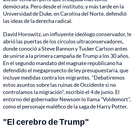
demócrata. Pero desde el instituto, y más tarde en la
Universidad de Duke, en Carolina del Norte, defendió
las ideas de la derecha radical.
David Horowitz, un influyente ideólogo conservador, le
abrió las puertas de los círculos ultraconservadores,
donde conoció a Steve Bannon y Tucker Carlson antes
de unirse a la primera campaña de Trump a los 30 años.
En el segundo mandato del magnate republicano ha
defendido el megaproyecto de ley presupuestaria, que
incluye medidas contra los migrantes. "Debatiremos
estos asuntos sobre las ruinas de Occidente si no
controlamos la migración", escribió el 4 de junio. El
entorno del gobernador Newsom lo llama "Voldemort",
como el personaje maléfico de la saga de Harry Potter.
"El cerebro de Trump"