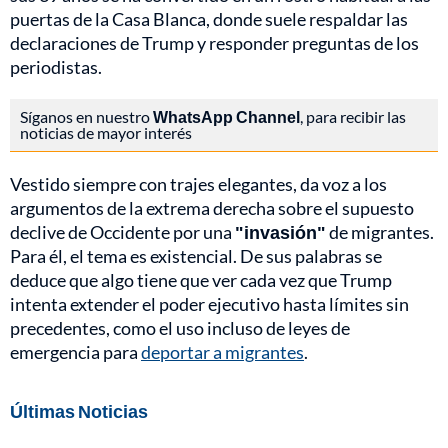
puertas de la Casa Blanca, donde suele respaldar las
declaraciones de Trump y responder preguntas de los
periodistas.
Síganos en nuestro
WhatsApp Channel
, para recibir las
noticias de mayor interés
Vestido siempre con trajes elegantes, da voz a los
argumentos de la extrema derecha sobre el supuesto
declive de Occidente por una
"invasión"
de migrantes.
Para él, el tema es existencial. De sus palabras se
deduce que algo tiene que ver cada vez que Trump
intenta extender el poder ejecutivo hasta límites sin
precedentes, como el uso incluso de leyes de
emergencia para
deportar a migrantes
.
Últimas Noticias