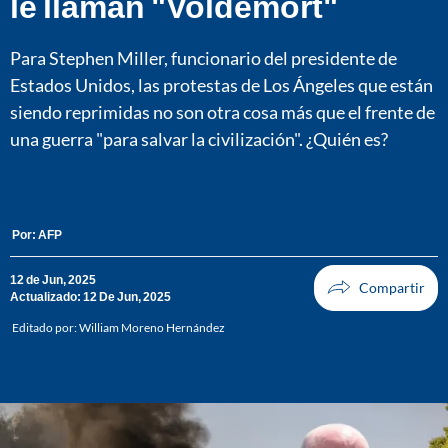
le llaman "Voldemort"
Para Stephen Miller, funcionario del presidente de
Estados Unidos, las protestas de Los Ángeles que están
siendo reprimidas no son otra cosa más que el frente de
una guerra "para salvar la civilización". ¿Quién es?
Por:
AFP
12 de Jun, 2025
Actualizado: 12 De Jun, 2025
Editado por:
William Moreno Hernández