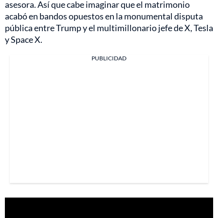
asesora. Así que cabe imaginar que el matrimonio
acabó en bandos opuestos en la monumental disputa
pública entre Trump y el multimillonario jefe de X, Tesla
y Space X.
PUBLICIDAD