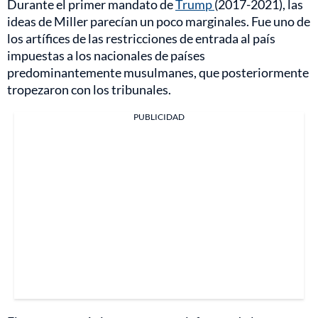
Durante el primer mandato de
Trump
(2017-2021), las
ideas de Miller parecían un poco marginales. Fue uno de
los artífices de las restricciones de entrada al país
impuestas a los nacionales de países
predominantemente musulmanes, que posteriormente
tropezaron con los tribunales.
PUBLICIDAD