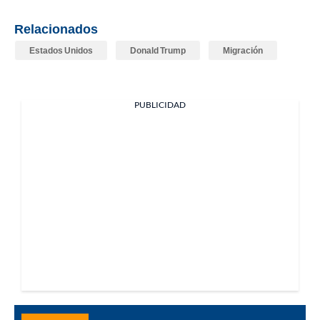
Relacionados
Estados Unidos
Donald Trump
Migración
PUBLICIDAD