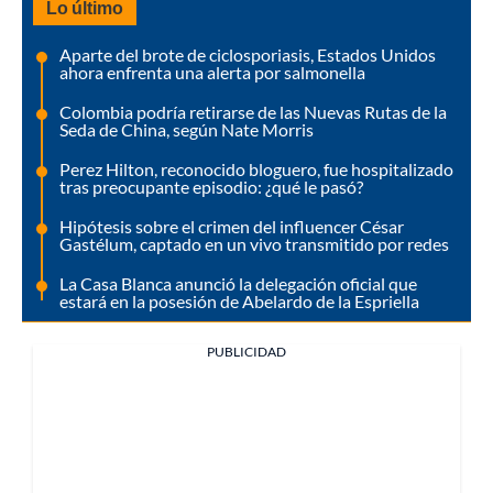
Lo último
Aparte del brote de ciclosporiasis, Estados Unidos
ahora enfrenta una alerta por salmonella
Colombia podría retirarse de las Nuevas Rutas de la
Seda de China, según Nate Morris
Perez Hilton, reconocido bloguero, fue hospitalizado
tras preocupante episodio: ¿qué le pasó?
Hipótesis sobre el crimen del influencer César
Gastélum, captado en un vivo transmitido por redes
La Casa Blanca anunció la delegación oficial que
estará en la posesión de Abelardo de la Espriella
PUBLICIDAD