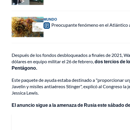
MUNDO
Preocupante fenómeno en el Atlántico a
Después de los fondos desbloqueados a finales de 2021, Wa
dólares en equipo militar el 26 de febrero,
dos tercios de l
Pentágono.
Este paquete de ayuda estaba destinado a "proporcionar ur
Javelin y misiles antiaéreos Stinger", explicó al Congreso la
Jessica Lewis.
El anuncio sigue a la amenaza de Rusia este sábado de