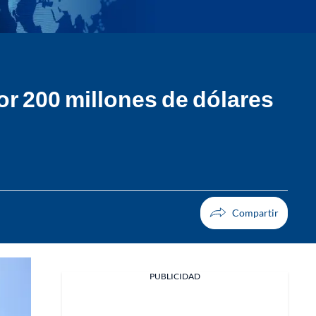
r 200 millones de dólares
PUBLICIDAD
Facebook
X