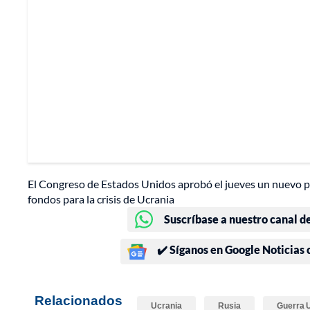
El Congreso de Estados Unidos aprobó el jueves un nuevo pr
fondos para la crisis de Ucrania
Suscríbase a nuestro canal d
✔️ Síganos en Google Noticias
Relacionados
Ucrania
Rusia
Guerra 