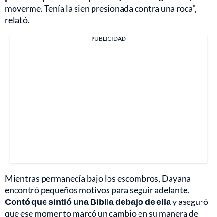
moverme. Tenía la sien presionada contra una roca",
relató.
PUBLICIDAD
Mientras permanecía bajo los escombros, Dayana
encontró pequeños motivos para seguir adelante.
Contó que sintió una Biblia debajo de ella
y aseguró
que ese momento marcó un cambio en su manera de