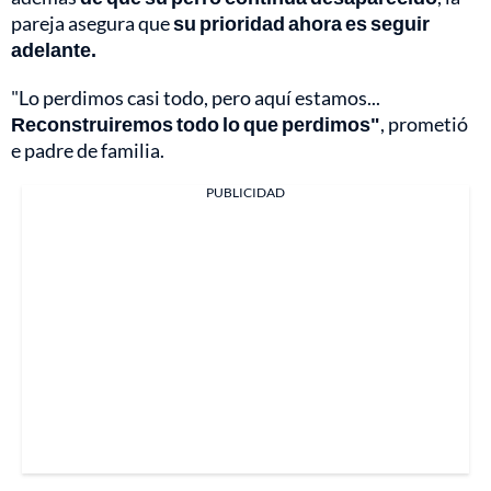
pareja asegura que
su prioridad ahora es seguir
adelante.
"Lo perdimos casi todo, pero aquí estamos...
Reconstruiremos todo lo que perdimos"
, prometió
e padre de familia.
PUBLICIDAD