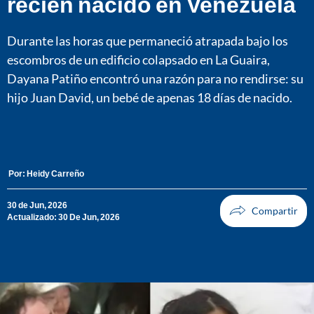
recién nacido en Venezuela
Durante las horas que permaneció atrapada bajo los
escombros de un edificio colapsado en La Guaira,
Dayana Patiño encontró una razón para no rendirse: su
hijo Juan David, un bebé de apenas 18 días de nacido.
Por:
Heidy Carreño
30 de Jun, 2026
Actualizado: 30 De Jun, 2026