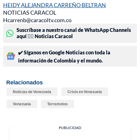
HEIDY ALEJANDRA CARREÑO BELTRAN
NOTICIAS CARACOL
Hcarrenb@caracoltv.com.co
Suscríbase a nuestro canal de WhatsApp Channels
aquí 👉🏻 Noticias Caracol
✔️ Síganos en Google Noticias con toda la
información de Colombia y el mundo.
Relacionados
Noticias de Venezuela
Crisis en Venezuela
Venezuela
Terremotos
PUBLICIDAD