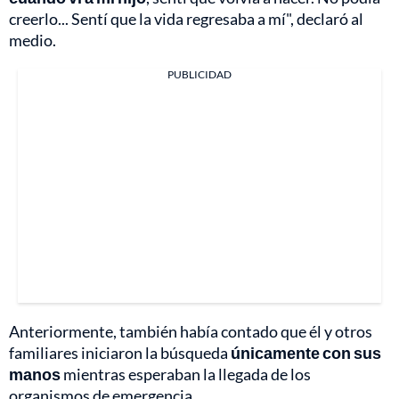
creerlo... Sentí que la vida regresaba a mí", declaró al
medio.
PUBLICIDAD
Anteriormente, también había contado que él y otros
familiares iniciaron la búsqueda
únicamente con sus
manos
mientras esperaban la llegada de los
organismos de emergencia.