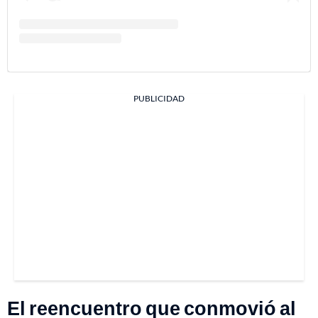
PUBLICIDAD
El reencuentro que conmovió al