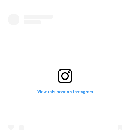
View this post on Instagram