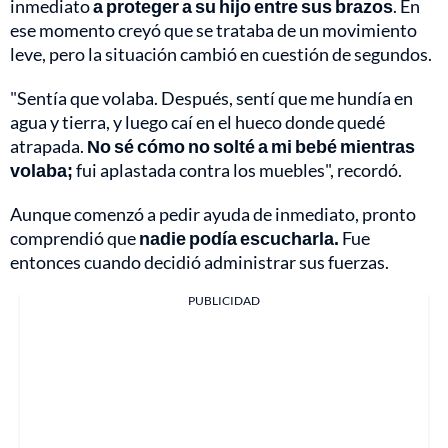
inmediato
a proteger a su hijo entre sus brazos
. En
ese momento creyó que se trataba de un movimiento
leve, pero la situación cambió en cuestión de segundos.
"Sentía que volaba. Después, sentí que me hundía en
agua y tierra, y luego caí en el hueco donde quedé
atrapada.
No sé cómo no solté a mi bebé mientras
volaba;
fui aplastada contra los muebles", recordó.
Aunque comenzó a pedir ayuda de inmediato, pronto
comprendió que
nadie podía escucharla.
Fue
entonces cuando decidió administrar sus fuerzas.
PUBLICIDAD