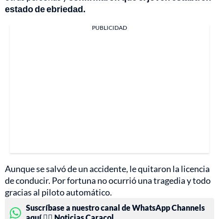
estado de ebriedad.
PUBLICIDAD
Aunque se salvó de un accidente, le quitaron la licencia
de conducir. Por fortuna no ocurrió una tragedia y todo
gracias al piloto automático.
Suscríbase a nuestro canal de WhatsApp Channels
aquí 👉🏻 Noticias Caracol