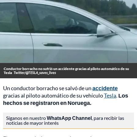
Conductor borracho no sufrió un accidente gracias al piloto automático de su
Tesla
Twitter/@TESLA_saves_lives
Un conductor borracho se salvó de un
accidente
gracias al piloto automático de su vehículo
Tesla
.
Los
hechos se registraron en Noruega.
Síganos en nuestro
WhatsApp Channel
, para recibir las
noticias de mayor interés