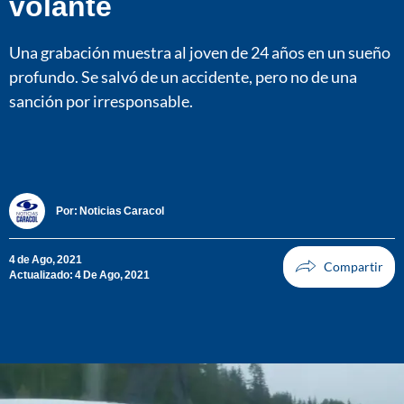
volante
Una grabación muestra al joven de 24 años en un sueño
profundo. Se salvó de un accidente, pero no de una
sanción por irresponsable.
Por:
Noticias Caracol
4 de Ago, 2021
Actualizado: 4 De Ago, 2021