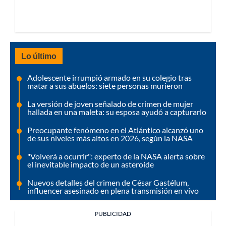
Lo último
Adolescente irrumpió armado en su colegio tras
matar a sus abuelos: siete personas murieron
La versión de joven señalado de crimen de mujer
hallada en una maleta: su esposa ayudó a capturarlo
Preocupante fenómeno en el Atlántico alcanzó uno
de sus niveles más altos en 2026, según la NASA
"Volverá a ocurrir": experto de la NASA alerta sobre
el inevitable impacto de un asteroide
Nuevos detalles del crimen de César Gastélum,
influencer asesinado en plena transmisión en vivo
PUBLICIDAD