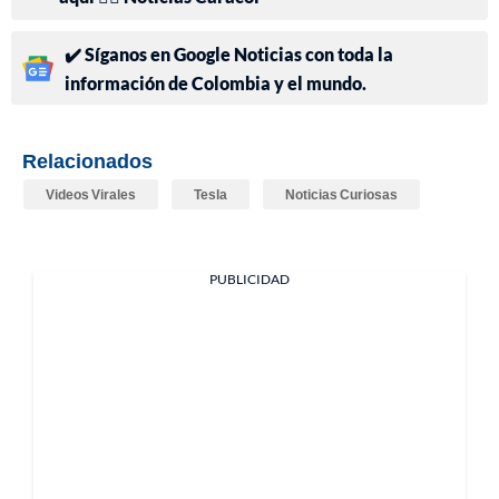
✔️ Síganos en Google Noticias con toda la
información de Colombia y el mundo.
Relacionados
Videos Virales
Tesla
Noticias Curiosas
PUBLICIDAD