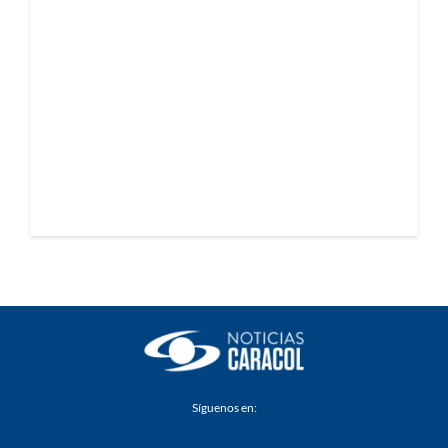
Síguenos en: