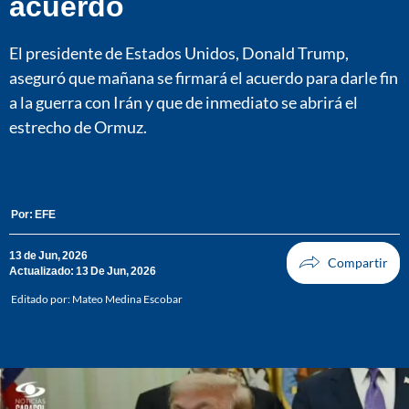
acuerdo
El presidente de Estados Unidos, Donald Trump,
aseguró que mañana se firmará el acuerdo para darle fin
a la guerra con Irán y que de inmediato se abrirá el
estrecho de Ormuz.
Por:
EFE
13 de Jun, 2026
Actualizado: 13 De Jun, 2026
Editado por:
Mateo Medina Escobar