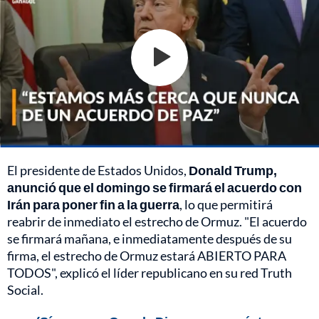
El presidente de Estados Unidos,
Donald Trump,
anunció que el domingo se firmará el acuerdo con
Irán para poner fin a la guerra
, lo que permitirá
reabrir de inmediato el estrecho de Ormuz. "El acuerdo
se firmará mañana, e inmediatamente después de su
firma, el estrecho de Ormuz estará ABIERTO PARA
TODOS", explicó el líder republicano en su red Truth
Social.