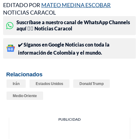
EDITADO POR
MATEO MEDINA ESCOBAR
NOTICIAS CARACOL
Suscríbase a nuestro canal de WhatsApp Channels
aquí 👉🏻 Noticias Caracol
✔️ Síganos en Google Noticias con toda la
información de Colombia y el mundo.
Relacionados
Irán
Estados Unidos
Donald Trump
Medio Oriente
PUBLICIDAD