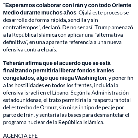
"
Esperamos colaborar con Irán y con todo Oriente
Medio durante muchos años
. Ojalá este proceso se
desarrolle de forma rápida, sencilla y sin
contratiempos", declaró. De no ser así, Trump amenazó
a la República Islámica con aplicar una "alternativa
definitiva", en una aparente referencia a una nueva
ofensiva contra el país.
Teherán afirma que el acuerdo que se está
finalizando permitiría liberar fondos iraníes
congelados, algo que niega Washington
, y poner fin
a las hostilidades en todos los frentes, incluida la
ofensiva israelí en el Líbano. Según la Administración
estadounidense, el trato permitiría la reapertura total
del estrecho de Ormuz, sin ningún tipo de peaje por
parte de Irán, y sentaría las bases para desmantelar el
programa nuclear de la República Islámica.
AGENCIA EFE