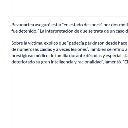
Bezunartea aseguró estar “en estado de shock” por dos motiv
fue detenido. “La interpretación de que se trata de un caso d
Sobre la víctima, explicó que “padecía párkinson desde hace
de numerosas caídas y a veces lesiones”. También se refirió
prestigioso médico de familia durante décadas y especialista
deteriorado su gran inteligencia y racionalidad”, lamentó. “El 