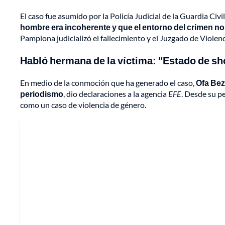
El caso fue asumido por la Policía Judicial de la Guardia Civ
hombre era incoherente y que el entorno del crimen no
Pamplona judicializó el fallecimiento y el Juzgado de Viole
Habló hermana de la víctima: "Estado de s
En medio de la conmoción que ha generado el caso,
Ofa Bez
periodismo
, dio declaraciones a la agencia
EFE
. Desde su pe
como un caso de violencia de género.