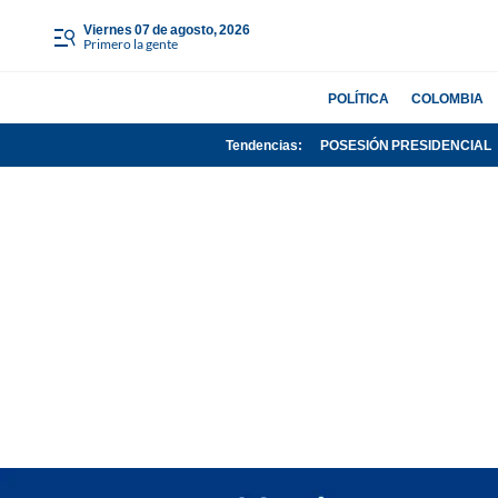
viernes 07 de agosto, 2026
Primero la gente
POLÍTICA
COLOMBIA
Tendencias:
POSESIÓN PRESIDENCIAL