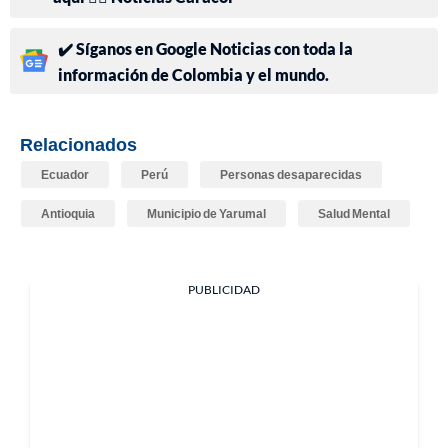
✔️ Síganos en Google Noticias con toda la
información de Colombia y el mundo.
Relacionados
Ecuador
Perú
Personas desaparecidas
Antioquia
Municipio de Yarumal
Salud Mental
PUBLICIDAD