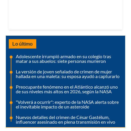
Lo último
Adolescente irrumpió armado en su colegio tras
matar a sus abuelos: siete personas murieron
La versión de joven señalado de crimen de mujer
hallada en una maleta: su esposa ayudó a capturarlo
Preocupante fenómeno en el Atlántico alcanzó uno
de sus niveles más altos en 2026, según la NASA
"Volverá a ocurrir": experto de la NASA alerta sobre
el inevitable impacto de un asteroide
Nuevos detalles del crimen de César Gastélum,
influencer asesinado en plena transmisión en vivo