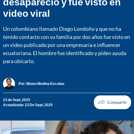
desapareció y fue visto en
video viral
Un colombiano llamado Diego Londoño y que no ha
tenido contacto con su familia por dos años fue visto en
un video publicado por una empresaria e influencer
ecuatoriana. El hombre fue identificado y piden ayuda
para ubicarlo.
Por:
Mateo Medina Escobar
23 de Sept, 2025
Actualizado: 23 De Sept, 2025