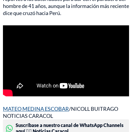
hombre de 41 años, aunque la información más reciente
dice que cruzó hacia Perú.
MATEO MEDINA ESCOBAR
/NICOLL BUITRAGO
NOTICIAS CARACOL
Suscríbase a nuestro canal de WhatsApp Channels
aquí 👉🏻 Noticias Caracol