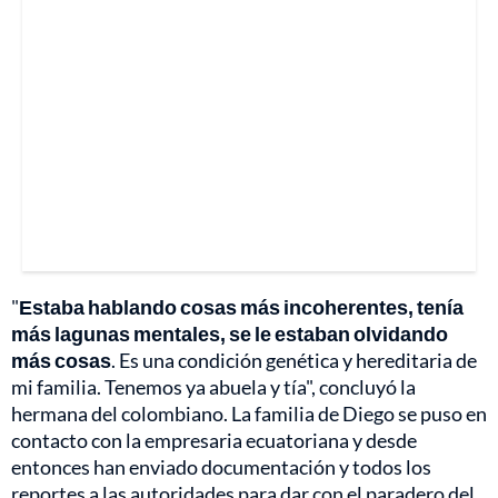
"
Estaba hablando cosas más incoherentes, tenía
más lagunas mentales, se le estaban olvidando
más cosas
. Es una condición genética y hereditaria de
mi familia. Tenemos ya abuela y tía", concluyó la
hermana del colombiano. La familia de Diego se puso en
contacto con la empresaria ecuatoriana y desde
entonces han enviado documentación y todos los
reportes a las autoridades para dar con el paradero del