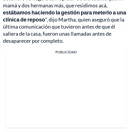
mamá y dos hermanas más, que residimos acá,
estábamos haciendo la gestión para meterlo a una
clínica de reposo
", dijo Martha, quien aseguró que la
última comunicación que tuvieron antes de que él
saliera de la casa, fueron unas llamadas antes de
desaparecer por completo.
PUBLICIDAD