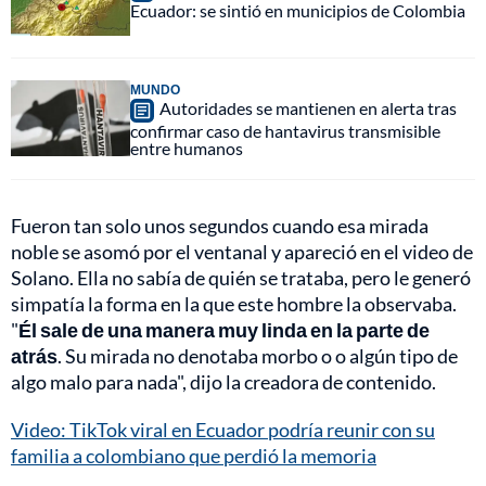
Ecuador: se sintió en municipios de Colombia
MUNDO
Autoridades se mantienen en alerta tras
confirmar caso de hantavirus transmisible
entre humanos
Fueron tan solo unos segundos cuando esa mirada
noble se asomó por el ventanal y apareció en el video de
Solano. Ella no sabía de quién se trataba, pero le generó
simpatía la forma en la que este hombre la observaba.
"
Él sale de una manera muy linda en la parte de
atrás
. Su mirada no denotaba morbo o o algún tipo de
algo malo para nada", dijo la creadora de contenido.
Video: TikTok viral en Ecuador podría reunir con su
familia a colombiano que perdió la memoria