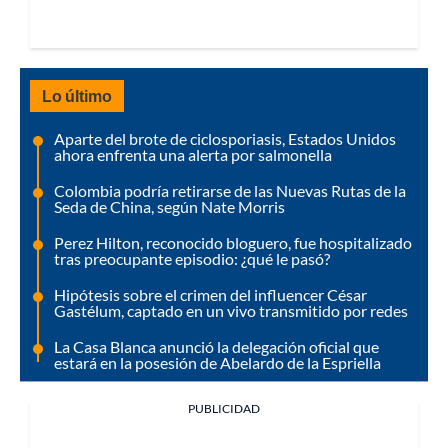
Lo último
Aparte del brote de ciclosporiasis, Estados Unidos
ahora enfrenta una alerta por salmonella
Colombia podría retirarse de las Nuevas Rutas de la
Seda de China, según Nate Morris
Perez Hilton, reconocido bloguero, fue hospitalizado
tras preocupante episodio: ¿qué le pasó?
Hipótesis sobre el crimen del influencer César
Gastélum, captado en un vivo transmitido por redes
La Casa Blanca anunció la delegación oficial que
estará en la posesión de Abelardo de la Espriella
PUBLICIDAD