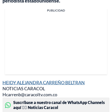
periodista estadounidense.
PUBLICIDAD
HEIDY ALEJANDRA CARREÑO BELTRAN
NOTICIAS CARACOL
Hcarrenb@caracoltv.com.co
Suscríbase a nuestro canal de WhatsApp Channels
aquí 👉🏻 Noticias Caracol