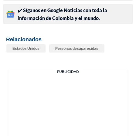
✔️ Síganos en Google Noticias con toda la
información de Colombia y el mundo.
Relacionados
Estados Unidos
Personas desaparecidas
PUBLICIDAD