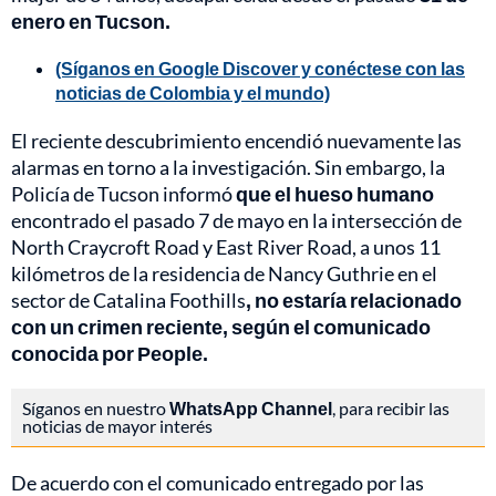
enero en Tucson.
(Síganos en Google Discover y conéctese con las
noticias de Colombia y el mundo)
El reciente descubrimiento encendió nuevamente las
alarmas en torno a la investigación. Sin embargo, la
Policía de Tucson informó
que el hueso humano
encontrado el pasado 7 de mayo en la intersección de
North Craycroft Road y East River Road, a unos 11
kilómetros de la residencia de Nancy Guthrie en el
sector de Catalina Foothills
, no estaría relacionado
con un crimen reciente, según el comunicado
conocida por People.
Síganos en nuestro
WhatsApp Channel
, para recibir las
noticias de mayor interés
De acuerdo con el comunicado entregado por las