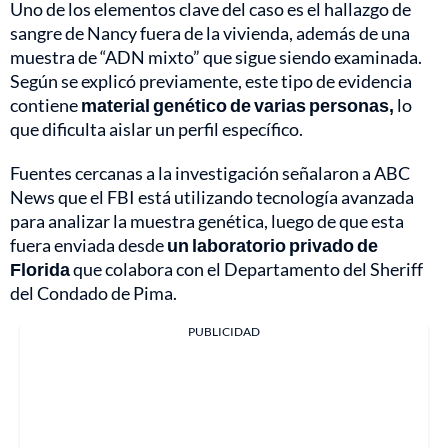
Uno de los elementos clave del caso es el hallazgo de
sangre de Nancy fuera de la vivienda, además de una
muestra de “ADN mixto” que sigue siendo examinada.
Según se explicó previamente, este tipo de evidencia
contiene
material genético de varias personas,
lo
que dificulta aislar un perfil específico.
Fuentes cercanas a la investigación señalaron a ABC
News que el FBI está utilizando tecnología avanzada
para analizar la muestra genética, luego de que esta
fuera enviada desde
un laboratorio privado de
Florida
que colabora con el Departamento del Sheriff
del Condado de Pima.
PUBLICIDAD