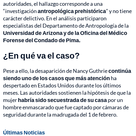
autoridades, el hallazgo corresponde a una
“investigación
antropológica prehistórica
” y no tiene
carácter delictivo. En el análisis participaron
especialistas del Departamento de Antropología de la
Universidad de Arizona y de la Oficina del Médico
Forense del Condado de Pima.
¿En qué va el caso?
Pese a ello, la desaparición de Nancy Guthrie
continúa
siendo uno de los casos que más atención
ha
despertado en Estados Unidos durante los últimos
meses. Las autoridades sostienen la hipótesis de que la
mujer
habría sido secuestrada de su casa
por un
hombre enmascarado que fue captado por cámaras de
seguridad durante la madrugada del 1 de febrero.
Últimas Noticias