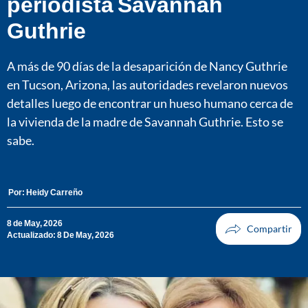
periodista Savannah
Guthrie
A más de 90 días de la desaparición de Nancy Guthrie
en Tucson, Arizona, las autoridades revelaron nuevos
detalles luego de encontrar un hueso humano cerca de
la vivienda de la madre de Savannah Guthrie. Esto se
sabe.
Por:
Heidy Carreño
8 de May, 2026
Actualizado: 8 De May, 2026