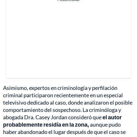
Asimismo, expertos en criminología y perfilación
criminal participaron recientemente en un especial
televisivo dedicado al caso, donde analizaron el posible
comportamiento del sospechoso. La criminóloga y
abogada Dra. Casey Jordan consideró que
el autor
probablemente residía en la zona,
aunque pudo
haber abandonado el lugar después de que el caso se