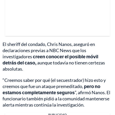
El sheriff del condado, Chris Nanos, aseguró en
declaraciones previas a NBC News que los
investigadores
creen conocer el posible móvil
detrás del caso,
aunque todavía no tienen certezas
absolutas.
“Creemos saber por qué (el secuestrador) hizo esto y
creemos que fue un ataque premeditado,
pero no
estamos completamente seguros
”, afirmó Nanos. El
funcionario también pidió a la comunidad mantenerse
alerta mientras continúa la investigación.
PUBLICIDAD