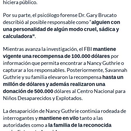
hiciera público.
Por su parte, el psicólogo forense Dr. Gary Brucato
describió al posible responsable como “
alguien con
una personalidad de algún modo cruel, sádica y
calculadora”
.
Mientras avanza la investigación, el FBI
mantiene
vigente una recompensa de 100.000 dólares
por
información que permita encontrar a Nancy Guthrie o
capturar a los responsables. Posteriormente, Savannah
Guthrie y su familia elevaron la recompensa
hasta un
millón de dólares y además realizaron una
donación de 500.000
dólares al Centro Nacional para
Niños Desaparecidos y Explotados.
La desaparición de Nancy Guthrie continúa rodeada de
interrogantes y
mantiene en vilo
tanto a las
autoridades como a
la familia de la reconocida