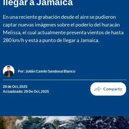
llegar a Jamaica
En una reciente grabación desde el aire se pudieron
captar nuevas imágenes sobre el poderío del huracán
Melissa, el cual actualmente presenta vientos de hasta
280 km/h y está a punto de llegar a Jamaica.
Por:
Julián Camilo Sandoval Blanco
28 de Oct, 2025
Actualizado: 29 De Oct, 2025