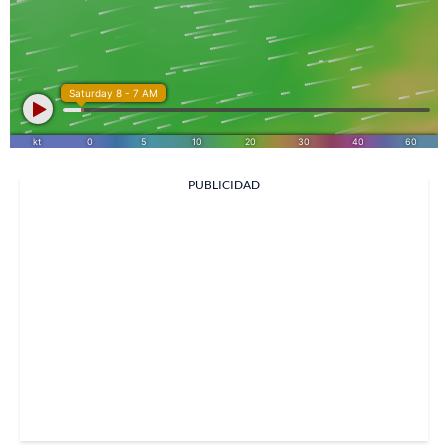
PUBLICIDAD