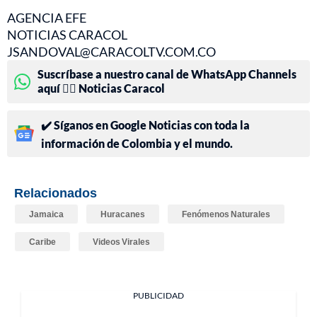
AGENCIA EFE
NOTICIAS CARACOL
JSANDOVAL@CARACOLTV.COM.CO
Suscríbase a nuestro canal de WhatsApp Channels
aquí 👉🏻 Noticias Caracol
✔️ Síganos en Google Noticias con toda la
información de Colombia y el mundo.
Relacionados
Jamaica
Huracanes
Fenómenos Naturales
Caribe
Videos Virales
PUBLICIDAD