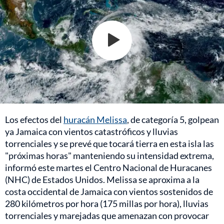
Los efectos del
huracán Melissa
, de categoría 5, golpean
ya Jamaica con vientos catastróficos y lluvias
torrenciales y se prevé que tocará tierra en esta isla las
"próximas horas" manteniendo su intensidad extrema,
informó este martes el Centro Nacional de Huracanes
(NHC) de Estados Unidos. Melissa se aproxima a la
costa occidental de Jamaica con vientos sostenidos de
280 kilómetros por hora (175 millas por hora), lluvias
torrenciales y marejadas que amenazan con provocar