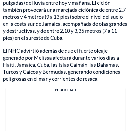
pulgadas) de lluvia entre hoy y mañana. El ciclón
también provocará una marejada ciclónica de entre 2,7
metros y 4 metros (9 a 13 pies) sobre el nivel del suelo
en la costa sur de Jamaica, acompañada de olas grandes
y destructivas, y de entre 2,10 y 3,35 metros (7 a 11
pies) en el sureste de Cuba.
El NHC advirtió además de que el fuerte oleaje
generado por Melissa afectará durante varios días a
Haití, Jamaica, Cuba, las Islas Caimán, las Bahamas,
Turcos y Caicos y Bermudas, generando condiciones
peligrosas en el mar y corrientes de resaca.
PUBLICIDAD