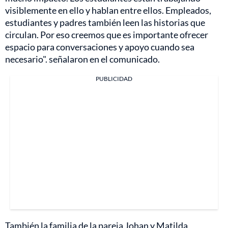
visiblemente en ello y hablan entre ellos. Empleados,
estudiantes y padres también leen las historias que
circulan. Por eso creemos que es importante ofrecer
espacio para conversaciones y apoyo cuando sea
necesario". señalaron en el comunicado.
PUBLICIDAD
También la familia de la pareja Johan y Matilda