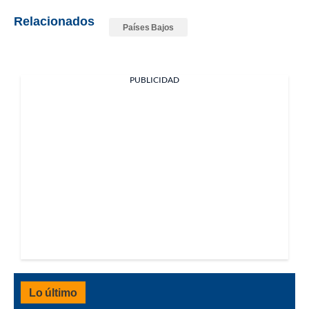
Relacionados
Países Bajos
PUBLICIDAD
Lo último