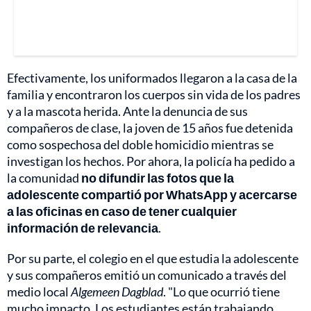
Efectivamente, los uniformados llegaron a la casa de la
familia y encontraron los cuerpos sin vida de los padres
y a la mascota herida. Ante la denuncia de sus
compañeros de clase, la joven de 15 años fue detenida
como sospechosa del doble homicidio mientras se
investigan los hechos. Por ahora, la policía ha pedido a
la comunidad
no difundir las fotos que la
adolescente compartió por WhatsApp y acercarse
a las oficinas en caso de tener cualquier
información de relevancia
.
Por su parte, el colegio en el que estudia la adolescente
y sus compañeros emitió un comunicado a través del
medio local
Algemeen Dagblad
. "Lo que ocurrió tiene
mucho impacto. Los estudiantes están trabajando