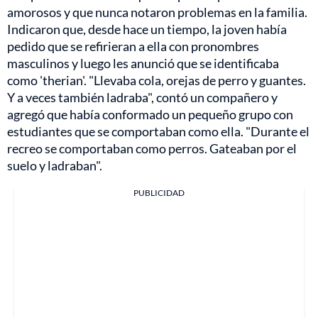
amorosos y que nunca notaron problemas en la familia.
Indicaron que, desde hace un tiempo, la joven había
pedido que se refirieran a ella con pronombres
masculinos y luego les anunció que se identificaba
como 'therian'. "Llevaba cola, orejas de perro y guantes.
Y a veces también ladraba", contó un compañero y
agregó que había conformado un pequeño grupo con
estudiantes que se comportaban como ella. "Durante el
recreo se comportaban como perros. Gateaban por el
suelo y ladraban".
PUBLICIDAD