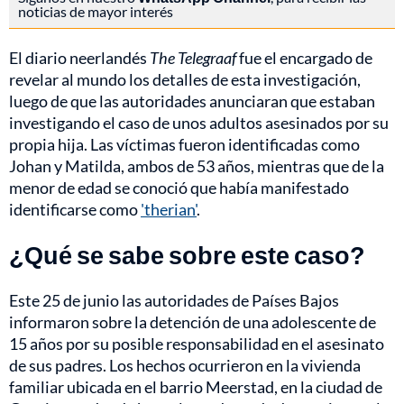
noticias de mayor interés
El diario neerlandés
The Telegraaf
fue el encargado de
revelar al mundo los detalles de esta investigación,
luego de que las autoridades anunciaran que estaban
investigando el caso de unos adultos asesinados por su
propia hija. Las víctimas fueron identificadas como
Johan y Matilda, ambos de 53 años, mientras que de la
menor de edad se conoció que había manifestado
identificarse como
'therian'
.
¿Qué se sabe sobre este caso?
Este 25 de junio las autoridades de Países Bajos
informaron sobre la detención de una adolescente de
15 años por su posible responsabilidad en el asesinato
de sus padres. Los hechos ocurrieron en la vivienda
familiar ubicada en el barrio Meerstad, en la ciudad de