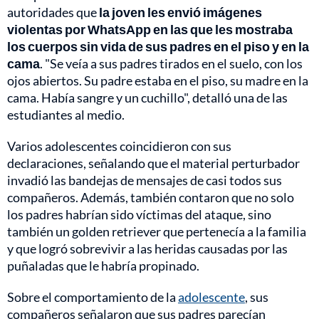
autoridades que
la joven les envió imágenes
violentas por WhatsApp en las que les mostraba
los cuerpos sin vida de sus padres en el piso y en la
cama
. "Se veía a sus padres tirados en el suelo, con los
ojos abiertos. Su padre estaba en el piso, su madre en la
cama. Había sangre y un cuchillo", detalló una de las
estudiantes al medio.
Varios adolescentes coincidieron con sus
declaraciones, señalando que el material perturbador
invadió las bandejas de mensajes de casi todos sus
compañeros. Además, también contaron que no solo
los padres habrían sido víctimas del ataque, sino
también un golden retriever que pertenecía a la familia
y que logró sobrevivir a las heridas causadas por las
puñaladas que le habría propinado.
Sobre el comportamiento de la
adolescente
, sus
compañeros señalaron que sus padres parecían