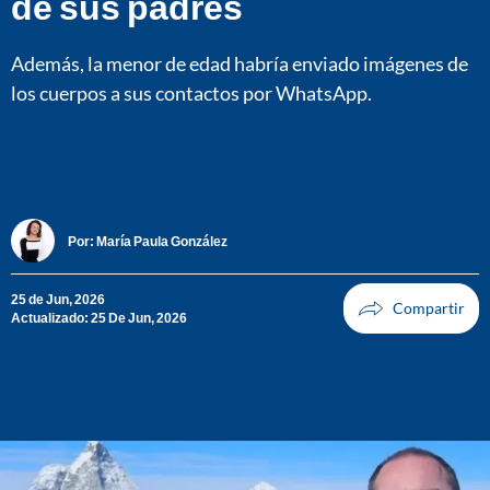
de sus padres
Además, la menor de edad habría enviado imágenes de
los cuerpos a sus contactos por WhatsApp.
Por:
María Paula González
25 de Jun, 2026
Actualizado: 25 De Jun, 2026