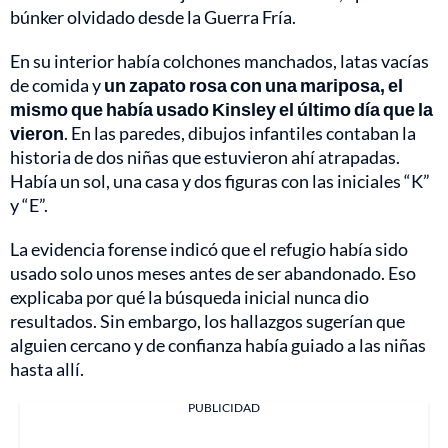
búnker olvidado desde la Guerra Fría.
En su interior había colchones manchados, latas vacías
de comida y
un zapato rosa con una mariposa, el
mismo que había usado Kinsley el último día que la
vieron
. En las paredes, dibujos infantiles contaban la
historia de dos niñas que estuvieron ahí atrapadas.
Había un sol, una casa y dos figuras con las iniciales “K”
y “E”.
La evidencia forense indicó que el refugio había sido
usado solo unos meses antes de ser abandonado. Eso
explicaba por qué la búsqueda inicial nunca dio
resultados. Sin embargo, los hallazgos sugerían que
alguien cercano y de confianza había guiado a las niñas
hasta allí.
PUBLICIDAD