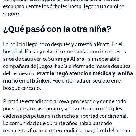
escaparon entre los árboles hasta llegar a un camino
seguro.
¿Qué pasó con la otra niña?
La policía llegó poco después y arrestó a Pratt. En el
hospital
, Kinsley relató lo que había ocurrido en esos
años de cautiverio. Su amiga Allara, la inseparable
compañera de juegos, había enfermado meses después
del secuestro.
Pratt le negó atención médica y la niña
murió en el búnker
. Fue enterrada en secreto en el
bosque cercano.
Pratt fue extraditado a Iowa, procesado y condenado
por secuestro, asesinato y abuso. Recibió múltiples
cadenas perpetuas sin derecho a libertad condicional.
La comunidad que durante años había buscado
respuestas finalmente entendió la magnitud del horror