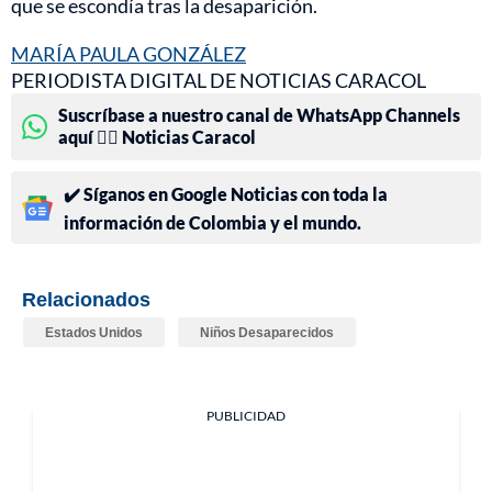
que se escondía tras la desaparición.
MARÍA PAULA GONZÁLEZ
PERIODISTA DIGITAL DE NOTICIAS CARACOL
Suscríbase a nuestro canal de WhatsApp Channels
aquí 👉🏻 Noticias Caracol
✔️ Síganos en Google Noticias con toda la
información de Colombia y el mundo.
Relacionados
Estados Unidos
Niños Desaparecidos
PUBLICIDAD