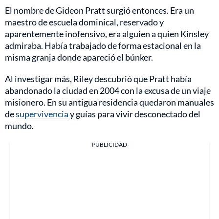
El nombre de Gideon Pratt surgió entonces. Era un
maestro de escuela dominical, reservado y
aparentemente inofensivo, era alguien a quien Kinsley
admiraba. Había trabajado de forma estacional en la
misma granja donde apareció el búnker.
Al investigar más, Riley descubrió que Pratt había
abandonado la ciudad en 2004 con la excusa de un viaje
misionero. En su antigua residencia quedaron manuales
de
supervivencia
y guías para vivir desconectado del
mundo.
PUBLICIDAD