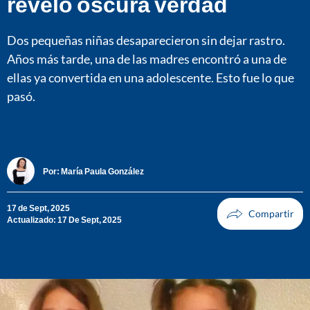
reveló oscura verdad
Dos pequeñas niñas desaparecieron sin dejar rastro.
Años más tarde, una de las madres encontró a una de
ellas ya convertida en una adolescente. Esto fue lo que
pasó.
Por:
María Paula González
17 de Sept, 2025
Actualizado: 17 De Sept, 2025