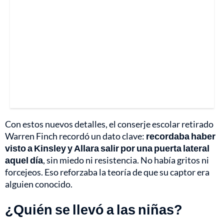
Con estos nuevos detalles, el conserje escolar retirado
Warren Finch recordó un dato clave:
recordaba haber
visto a Kinsley y Allara salir por una puerta lateral
aquel día
, sin miedo ni resistencia. No había gritos ni
forcejeos. Eso reforzaba la teoría de que su captor era
alguien conocido.
¿Quién se llevó a las niñas?