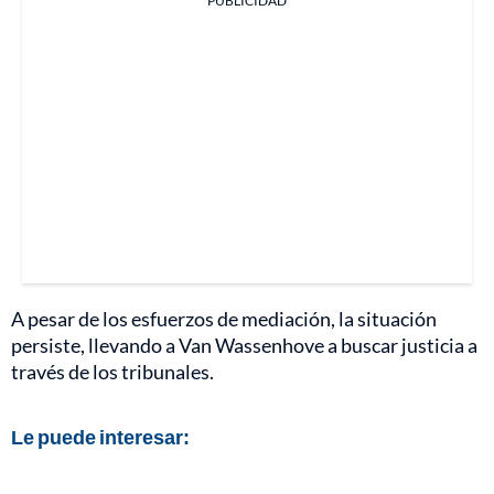
PUBLICIDAD
A pesar de los esfuerzos de mediación, la situación
persiste, llevando a Van Wassenhove a buscar justicia a
través de los tribunales.
Le puede interesar: