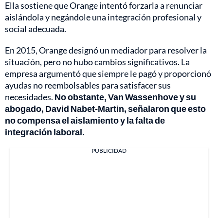
Ella sostiene que Orange intentó forzarla a renunciar
aislándola y negándole una integración profesional y
social adecuada.
En 2015, Orange designó un mediador para resolver la
situación, pero no hubo cambios significativos. La
empresa argumentó que siempre le pagó y proporcionó
ayudas no reembolsables para satisfacer sus
necesidades.
No obstante, Van Wassenhove y su
abogado, David Nabet-Martin, señalaron que esto
no compensa el aislamiento y la falta de
integración laboral.
PUBLICIDAD