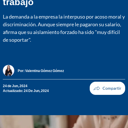
trabajó
La demanda a la empresa la interpuso por acoso moral y
discriminación. Aunque siempre le pagaron su salario,
afirma que su aislamiento forzado ha sido "muy difícil
de soportar".
Por:
Valentina Gómez Gómez
24 de Jun, 2024
Actualizado: 24 De Jun, 2024