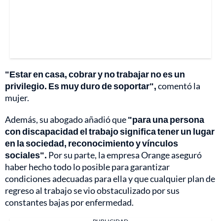
"Estar en casa, cobrar y no trabajar no es un
privilegio. Es muy duro de soportar",
comentó la
mujer.
Además, su abogado añadió que
"para una persona
con discapacidad el trabajo significa tener un lugar
en la sociedad, reconocimiento y vínculos
sociales".
Por su parte,
la empresa Orange aseguró
haber hecho todo lo posible para garantizar
condiciones adecuadas para ella y que cualquier plan de
regreso al trabajo se vio obstaculizado por sus
constantes bajas por enfermedad.