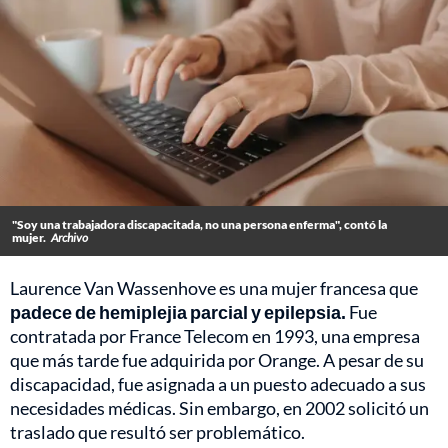
"Soy una trabajadora discapacitada, no una persona enferma", contó la
mujer.
Archivo
Laurence Van Wassenhove es una mujer francesa que
padece de hemiplejia parcial y epilepsia.
Fue
contratada por France Telecom en 1993, una empresa
que más tarde fue adquirida por Orange. A pesar de su
discapacidad, fue asignada a un puesto adecuado a sus
necesidades médicas. Sin embargo, en 2002 solicitó un
traslado que resultó ser problemático.