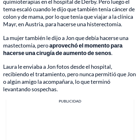
quimioterapias en el hospital de Derby. Pero luego el
tema escaló cuando le dijo que también tenía cáncer de
colon y de mama, por lo que tenía que viajar a la clínica
Mayr, en Austria, para hacerse una histerectomía.
La mujer también le dijo a Jon que debía hacerse una
mastectomía, pero
aprovechó el momento para
hacerse una cirugía de aumento de senos
.
Laura le enviaba a Jon fotos desde el hospital,
recibiendo el tratamiento, pero nunca permitió que Jon
o algún amigo la acompañara, lo que terminó
levantando sospechas.
PUBLICIDAD