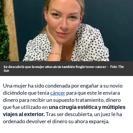
Se descubrió que la mujer años atrás también fingió tener cáncer -
Foto: The
Sun
Una mujer ha sido condenada por engañar a su novio
diciéndole que tenia
cáncer
para que este le enviara
dinero para recibir un supuesto tratamiento, dinero
que fue utilizado en
una cirugía estética y múltiples
viajes al exterior.
Tras ser descubierta, un juez le ha
ordenado devolver el dinero su ahora expareja.