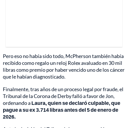
Pero eso no había sido todo, McPherson también había
recibido como regalo un reloj Rolex avaluado en 30 mil
libras como premio por haber vencido uno de los cáncer
que le habían diagnosticado.
Finalmente, tras años de un proceso legal por fraude, el
Tribunal de la Corona de Derby falló a favor de Jon,
ordenando a
Laura, quien se declaró culpable, que
pague a su ex 3.714 libras antes del 5 de enero de
2026.