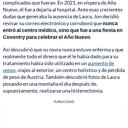
complicados que fueran. En 2021, en víspera de Año
Nuevo, él fue a dejarla al hospital. Ante esas crecientes
dudas que generaba la ausencia de Laura, Jon decidió
revisar su correo electrónico y corroboró que
nunca
entró al centro médico, sino que fue a una fiesta en
Coventry para celebrar el Año Nuevo
.
Así descubrió que su novia nunca estuvo enferma y que
realmente todo el dinero que él le había dado para su
tratamiento había sido utilizado en un
aumento de
senos
, viajes al exterior, un centro holístico y de pérdida
de peso de Austria. También descubrió fotos de Laura
posando en una montaña el día después de,
supuestamente, realizarse una histerectomia.
PUBLICIDAD