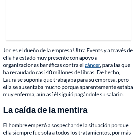
Jon es el dueño de la empresa Ultra Events y a través de
ella ha estado muy presente con apoyo a
organizaciones benéficas contra el
cáncer
, para las que
ha recaudado casi 40 millones de libras. De hecho,
Laura se suponía que trabajaba para su empresa, pero
ella se ausentaba mucho porque aparentemente estaba
muy enferma, aún así él siguió pagándole su salario.
La caída de la mentira
El hombre empezó a sospechar de la situación porque
ella siempre fue sola a todos los tratamientos, por más