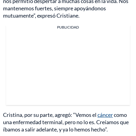
nos permitió despertar a muchas cosas en la vida. Nos
mantenemos fuertes, siempre apoyándonos
mutuamente”, expresó Cristiane.
PUBLICIDAD
Cristina, por su parte, agregó: “Vemos el
cáncer
como
una enfermedad terminal, pero no lo es. Creíamos que
íbamos a salir adelante, y ya lo hemos hecho”.