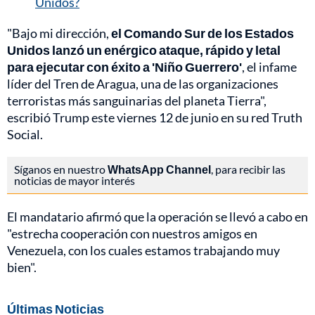
Unidos?
"Bajo mi dirección,
el Comando Sur de los Estados
Unidos lanzó un enérgico ataque, rápido y letal
para ejecutar con éxito a 'Niño Guerrero'
, el infame
líder del Tren de Aragua, una de las organizaciones
terroristas más sanguinarias del planeta Tierra",
escribió Trump este viernes 12 de junio en su red Truth
Social.
Síganos en nuestro
WhatsApp Channel
, para recibir las
noticias de mayor interés
El mandatario afirmó que la operación se llevó a cabo en
"estrecha cooperación con nuestros amigos en
Venezuela, con los cuales estamos trabajando muy
bien".
Últimas Noticias