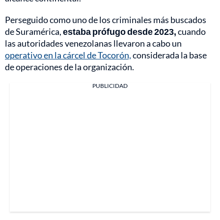
Perseguido como uno de los criminales más buscados
de Suramérica,
estaba prófugo desde 2023,
cuando
las autoridades venezolanas llevaron a cabo un
operativo en la cárcel de Tocorón,
considerada la base
de operaciones de la organización.
PUBLICIDAD