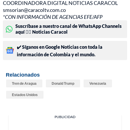
COORDINADORA DIGITAL NOTICIAS CARACOL
smsorian@caracoltv.com.co
*CON INFORMACIÓN DE AGENCIAS EFE/AFP
Suscríbase a nuestro canal de WhatsApp Channels
aquí 👉🏻 Noticias Caracol
✔️ Síganos en Google Noticias con toda la
información de Colombia y el mundo.
Relacionados
Tren de Aragua
Donald Trump
Venezuela
Estados Unidos
PUBLICIDAD