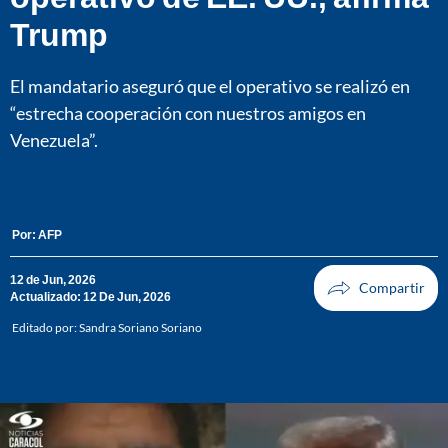
Trump
El mandatario aseguró que el operativo se realizó en
“estrecha cooperación con nuestros amigos en
Venezuela”.
Por:
AFP
12 de Jun, 2026
Actualizado: 12 De Jun, 2026
Editado por:
Sandra Soriano Soriano