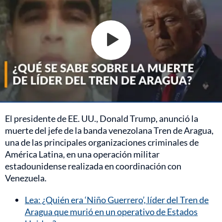
El presidente de EE. UU., Donald Trump, anunció la
muerte del jefe de la banda venezolana Tren de Aragua,
una de las principales organizaciones criminales de
América Latina, en una operación militar
estadounidense realizada en coordinación con
Venezuela.
Lea: ¿Quién era ‘Niño Guerrero’, líder del Tren de
Aragua que murió en un operativo de Estados