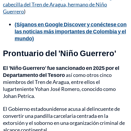
cabecilla del Tren de Aragua, hermano de Niño
Guerrero
)
(Síganos en Google Discover y conéctese con
las noticias más importantes de Colombia y el
mundo)
Prontuario del 'Niño Guerrero'
El 'Niño Guerrero' fue sancionado en 2025 por el
Departamento del Tesoro
así como otros cinco
miembros del Tren de Aragua, entre ellos el
lugarteniente Yohan José Romero, conocido como
Johan Petrica.
El Gobierno estadounidense acusa al delincuente de
convertir una pandilla carcelaria centrada en la
extorsión y el soborno en una organización criminal de
alcance continental.