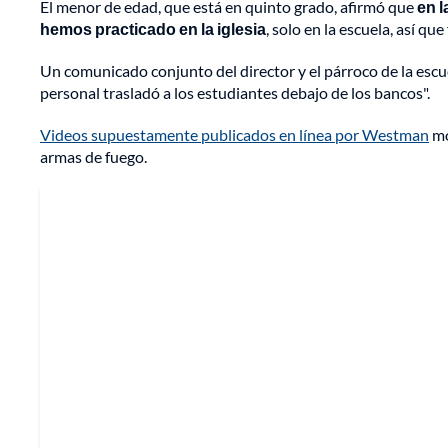
El menor de edad, que está en quinto grado, afirmó que
en 
hemos practicado en la iglesia
, solo en la escuela, así qu
Un comunicado conjunto del director y el párroco de la escue
personal trasladó a los estudiantes debajo de los bancos".
Videos supuestamente publicados en línea por Westman
mo
armas de fuego.