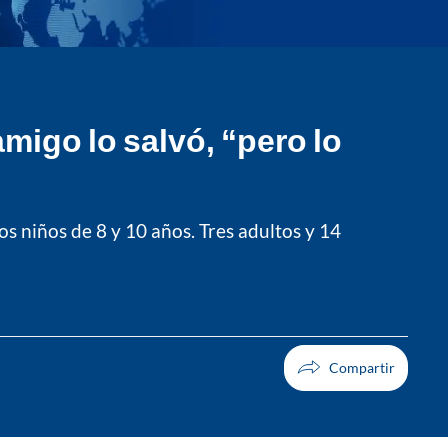
migo lo salvó, “pero lo
os niños de 8 y 10 años. Tres adultos y 14