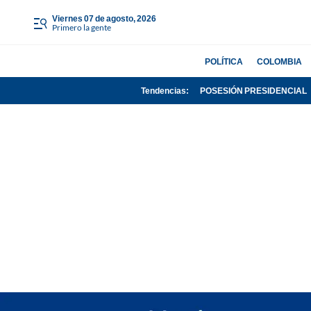
viernes 07 de agosto, 2026
Primero la gente
POLÍTICA
COLOMBIA
Tendencias:
POSESIÓN PRESIDENCIAL