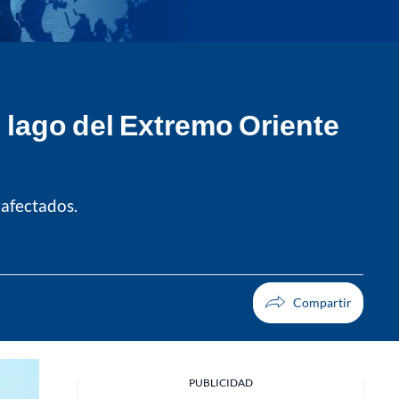
 lago del Extremo Oriente
 afectados.
PUBLICIDAD
Facebook